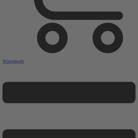
Warenkorb