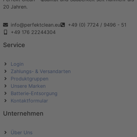
20 Jahren.
info@perfektclean.eu
+49 (0) 7724 / 9496 - 51
+49 176 22244304
Service
Login
Zahlungs- & Versandarten
Produktgruppen
Unsere Marken
Batterie-Entsorgung
Kontaktformular
Unternehmen
Über Uns