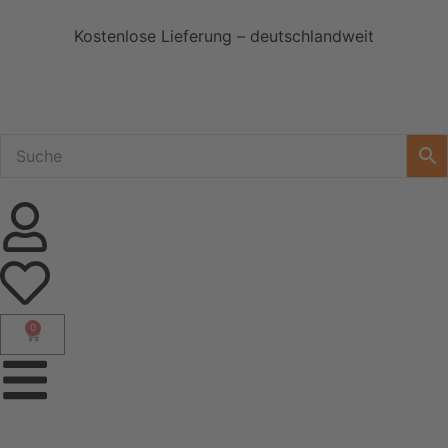
Kostenlose Lieferung – deutschlandweit
0