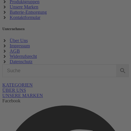
Produktgruppen
Unsere Marken
Batterie-Entsorgung
Kontaktformular
Unternehmen
Über Uns
Impressum
AGB
Widerrufsrecht
Datenschutz
KATEGORIEN
ÜBER UNS
UNSERE MARKEN
Facebook