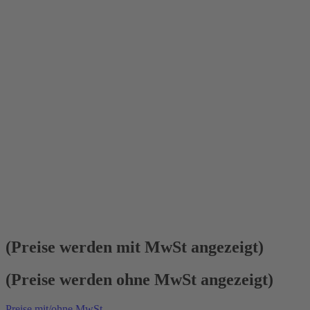
(Preise werden mit MwSt angezeigt)
(Preise werden ohne MwSt angezeigt)
Preise mit/ohne MwSt