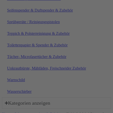
Seifenspender & Duftspender & Zubehör
Sprühgeräte / Reinigungspistolen
Teppich & Polsterreinigung & Zubehör
Toilettenpapier & Spender & Zubehör
Tücher- Microfasertücher & Zubehör
Unkrautbürste, Mähfäden, Freischneider Zubehör
Warnschild
Wasserschieber
Kategorien anzeigen