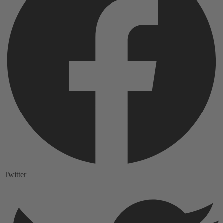
Twitter