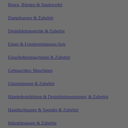
Besen, Bürsten & Staubwedel
Dampfsauger & Zubehör
Desinfektionsgeräte & Zubehör
Eimer & Fensterreinigungs-Sets
Einscheibenmaschinen & Zubehör
Gebrauchtes: Maschinen
Glasreinigung & Zubehör
Händedesinfektion & Desinfektionsreiniger, & Zubehör
Handtuchpapier & Spender & Zubehör
Industriesauger & Zubehör