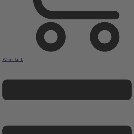
Warenkorb