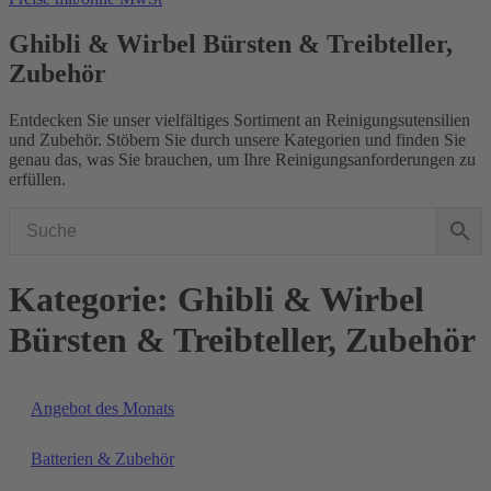
Ghibli & Wirbel Bürsten & Treibteller,
Zubehör
Entdecken Sie unser vielfältiges Sortiment an Reinigungsutensilien
und Zubehör. Stöbern Sie durch unsere Kategorien und finden Sie
genau das, was Sie brauchen, um Ihre Reinigungsanforderungen zu
erfüllen.
Kategorie: Ghibli & Wirbel
Bürsten & Treibteller, Zubehör
Angebot des Monats
Batterien & Zubehör