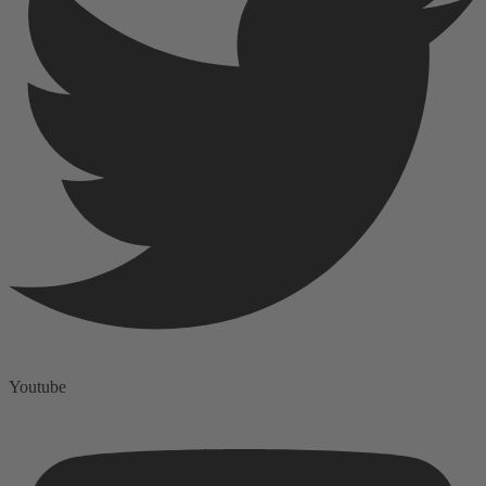
Youtube