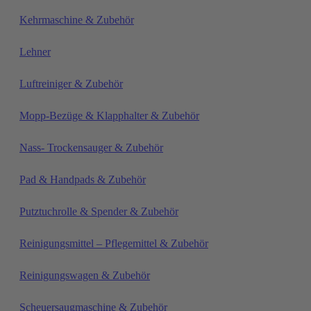
Kehrmaschine & Zubehör
Lehner
Luftreiniger & Zubehör
Mopp-Bezüge & Klapphalter & Zubehör
Nass- Trockensauger & Zubehör
Pad & Handpads & Zubehör
Putztuchrolle & Spender & Zubehör
Reinigungsmittel – Pflegemittel & Zubehör
Reinigungswagen & Zubehör
Scheuersaugmaschine & Zubehör