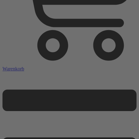
Warenkorb