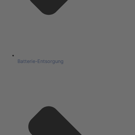
Batterie-Entsorgung