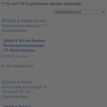
1–12 von 174 Ergebnissen werden angezeigt
Ghibli & Wirbel Deckel
Rucksackstaubsauger
T1 Abdeckhaube
63,99
€
inkl. MwSt
In den Warenkorb
Ghibli & Wirbel