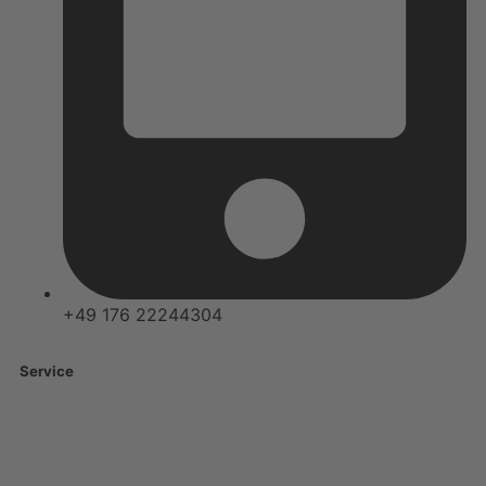
+49 176 22244304
Service