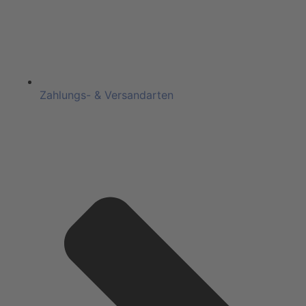
Zahlungs- & Versandarten