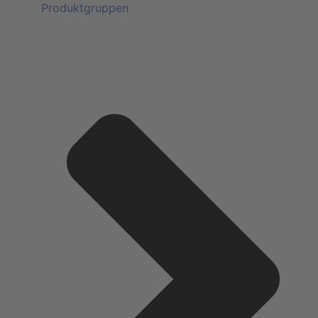
Produktgruppen