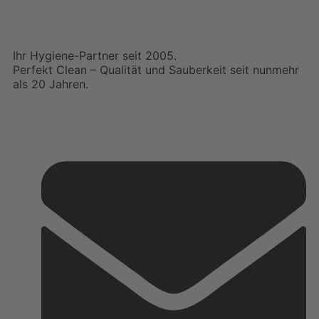
Ihr Hygiene-Partner seit 2005.
Perfekt Clean – Qualität und Sauberkeit seit nunmehr
als 20 Jahren.