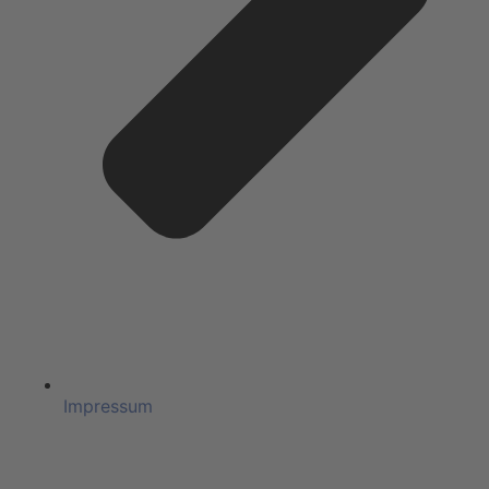
Impressum