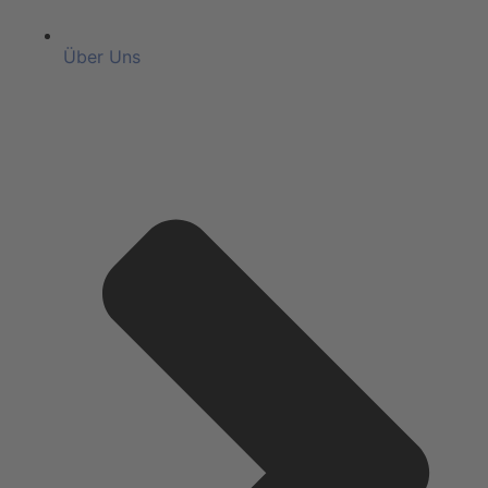
Über Uns