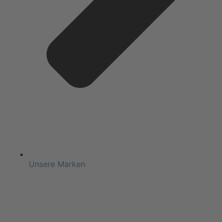
Unsere Marken