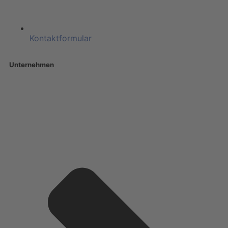
Kontaktformular
Unternehmen