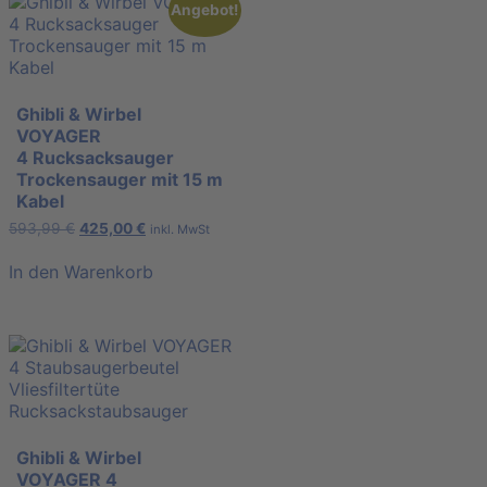
Angebot!
Ghibli & Wirbel
VOYAGER
4 Rucksacksauger
Trockensauger mit 15 m
Kabel
593,99
€
425,00
€
inkl. MwSt
In den Warenkorb
Ghibli & Wirbel
VOYAGER 4