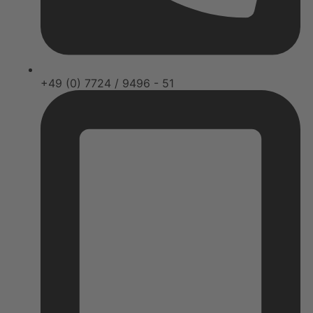
+49 (0) 7724 / 9496 - 51