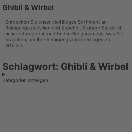
Ghibli & Wirbel
Entdecken Sie unser vielfältiges Sortiment an
Reinigungsutensilien und Zubehör. Stöbern Sie durch
unsere Kategorien und finden Sie genau das, was Sie
brauchen, um Ihre Reinigungsanforderungen zu
erfüllen.
Schlagwort: Ghibli & Wirbel
Kategorien anzeigen