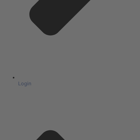
Login