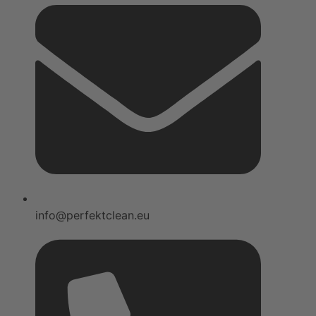
info@perfektclean.eu