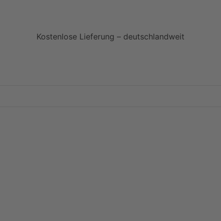
Kostenlose Lieferung – deutschlandweit