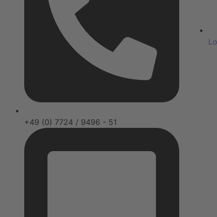
Lo
+49 (0) 7724 / 9496 - 51