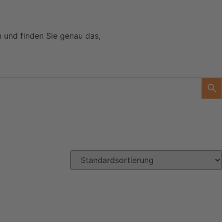
n und finden Sie genau das,