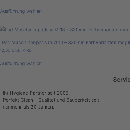
Ausführung wählen
Pad Maschinenpads in Ø 13 – 330mm Farbvarianten mögl
12,00
€
inkl. MwSt
Ausführung wählen
Servi
Ihr Hygiene-Partner seit 2005.
Perfekt Clean – Qualität und Sauberkeit seit
nunmehr als 20 Jahren.