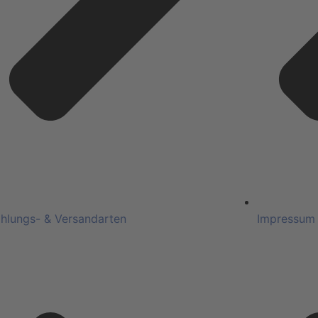
hlungs- & Versandarten
Impressum