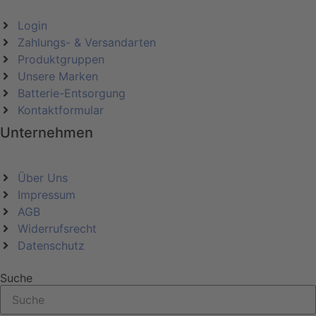
Login
Zahlungs- & Versandarten
Produktgruppen
Unsere Marken
Batterie-Entsorgung
Kontaktformular
Unternehmen
Über Uns
Impressum
AGB
Widerrufsrecht
Datenschutz
Suche