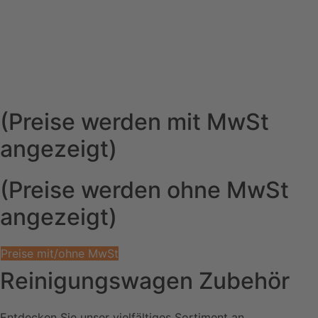
(Preise werden mit MwSt
angezeigt)
(Preise werden ohne MwSt
angezeigt)
Preise mit/ohne MwSt
Reinigungswagen Zubehör
Entdecken Sie unser vielfältiges Sortiment an