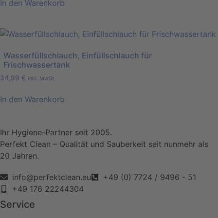
In den Warenkorb
Wasserfüllschlauch, Einfüllschlauch für
Frischwassertank
34,99
€
inkl. MwSt
In den Warenkorb
Ihr Hygiene-Partner seit 2005.
Perfekt Clean – Qualität und Sauberkeit seit nunmehr als
20 Jahren.
info@perfektclean.eu
+49 (0) 7724 / 9496 - 51
+49 176 22244304
Service