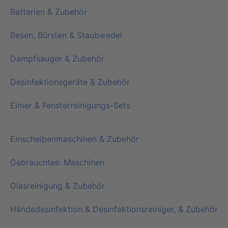
Batterien & Zubehör
Besen, Bürsten & Staubwedel
Dampfsauger & Zubehör
Desinfektionsgeräte & Zubehör
Eimer & Fensterreinigungs-Sets
Einscheibenmaschinen & Zubehör
Gebrauchtes: Maschinen
Glasreinigung & Zubehör
Händedesinfektion & Desinfektionsreiniger, & Zubehör