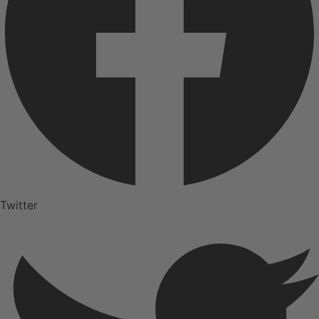
Twitter