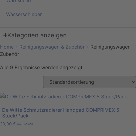
Warnschild
Wasserschieber
Kategorien anzeigen
Home
»
Reinigungswagen & Zubehör
»
Reinigungswagen
Zubehör
Alle 9 Ergebnisse werden angezeigt
De Witte Schmutzradierer Handpad COMPRIMEX 5
Stück/Pack
20,00
€
inkl. MwSt