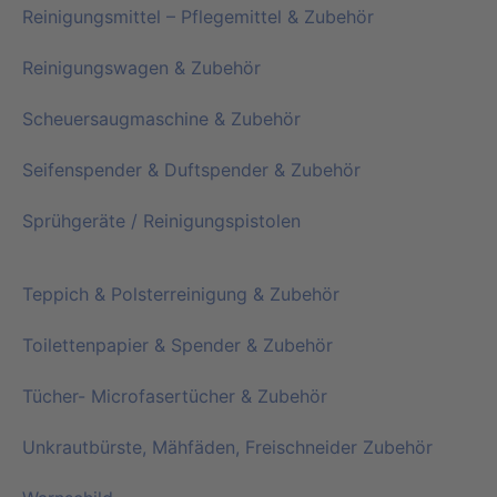
Reinigungsmittel – Pflegemittel & Zubehör
Reinigungswagen & Zubehör
Scheuersaugmaschine & Zubehör
Seifenspender & Duftspender & Zubehör
Sprühgeräte / Reinigungspistolen
Teppich & Polsterreinigung & Zubehör
Toilettenpapier & Spender & Zubehör
Tücher- Microfasertücher & Zubehör
Unkrautbürste, Mähfäden, Freischneider Zubehör