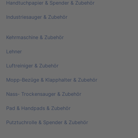
Handtuchpapier & Spender & Zubehör
Industriesauger & Zubehör
Kehrmaschine & Zubehör
Lehner
Luftreiniger & Zubehör
Mopp-Bezüge & Klapphalter & Zubehör
Nass- Trockensauger & Zubehör
Pad & Handpads & Zubehör
Putztuchrolle & Spender & Zubehör