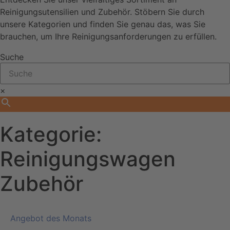
Reinigungsutensilien und Zubehör. Stöbern Sie durch
unsere Kategorien und finden Sie genau das, was Sie
brauchen, um Ihre Reinigungsanforderungen zu erfüllen.
Suche
×
Kategorie:
Reinigungswagen
Zubehör
Angebot des Monats