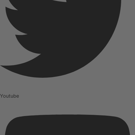
Youtube