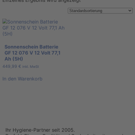
Einzelnes Ergebnis wird angezeigt
Sonnenschein Batterie
GF 12 076 V 12 Volt 77,1
Ah (5H)
449,99
€
inkl. MwSt
In den Warenkorb
Ihr Hygiene-Partner seit 2005.