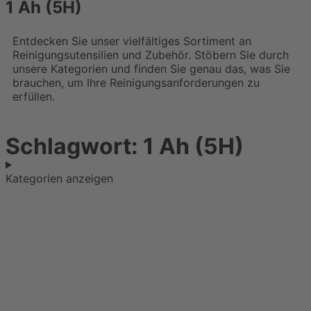
1 Ah (5H)
Entdecken Sie unser vielfältiges Sortiment an
Reinigungsutensilien und Zubehör. Stöbern Sie durch
unsere Kategorien und finden Sie genau das, was Sie
brauchen, um Ihre Reinigungsanforderungen zu
erfüllen.
Schlagwort: 1 Ah (5H)
Kategorien anzeigen