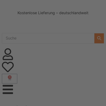
Kostenlose Lieferung – deutschlandweit
0