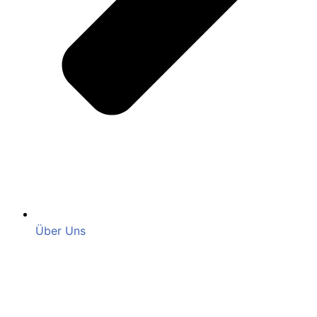
Über Uns