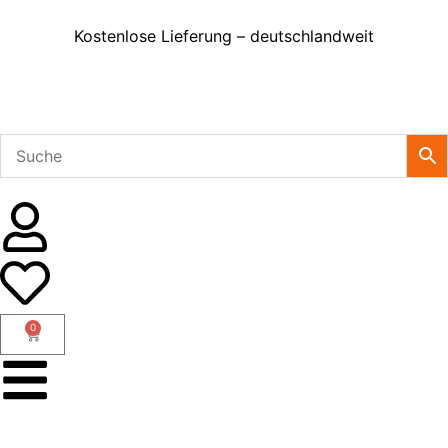
Kostenlose Lieferung – deutschlandweit
0