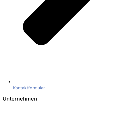
Kontaktformular
Unternehmen