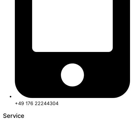
+49 176 22244304
Service