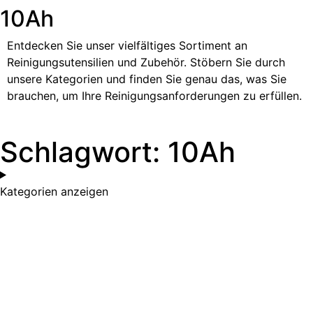
10Ah
Entdecken Sie unser vielfältiges Sortiment an
Reinigungsutensilien und Zubehör. Stöbern Sie durch
unsere Kategorien und finden Sie genau das, was Sie
brauchen, um Ihre Reinigungsanforderungen zu erfüllen.
Schlagwort: 10Ah
Kategorien anzeigen