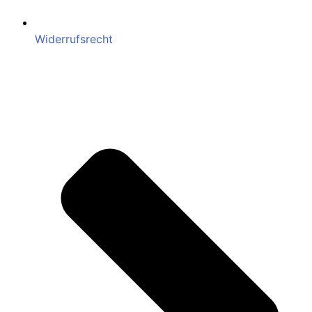
Widerrufsrecht