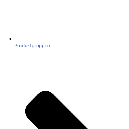
Produktgruppen