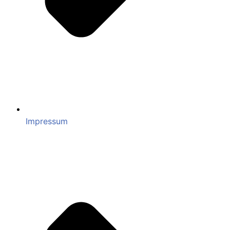
Impressum