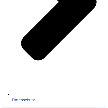
Datenschutz