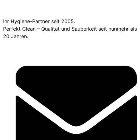
Ihr Hygiene-Partner seit 2005.
Perfekt Clean – Qualität und Sauberkeit seit nunmehr als
20 Jahren.