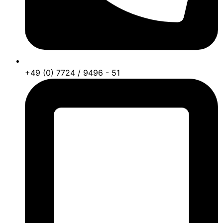
+49 (0) 7724 / 9496 - 51