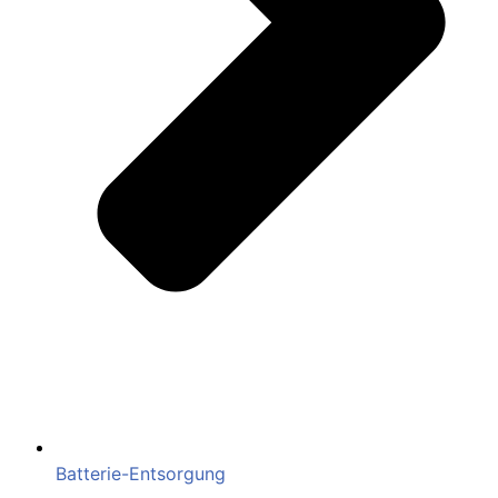
Batterie-Entsorgung