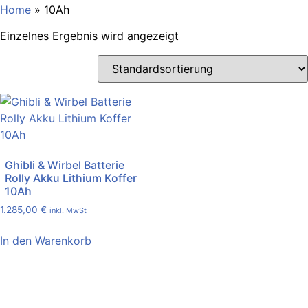
Home
»
10Ah
Einzelnes Ergebnis wird angezeigt
Ghibli & Wirbel Batterie
Rolly Akku Lithium Koffer
10Ah
1.285,00
€
inkl. MwSt
In den Warenkorb