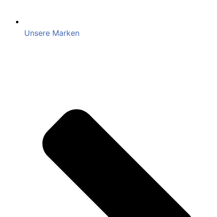
Unsere Marken