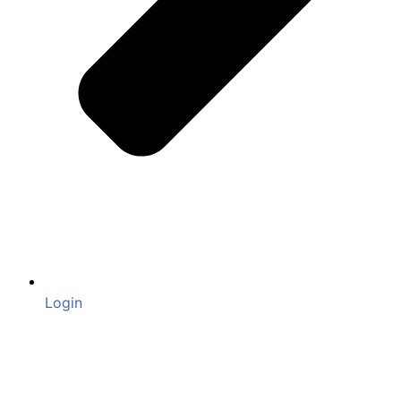
Login