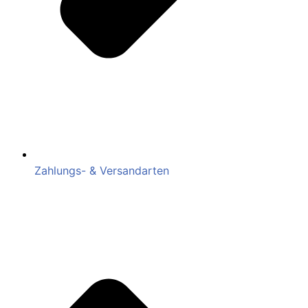
Zahlungs- & Versandarten