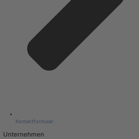
Kontaktformular
Unternehmen