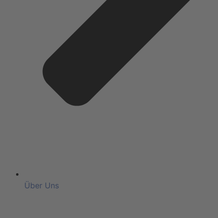
Über Uns