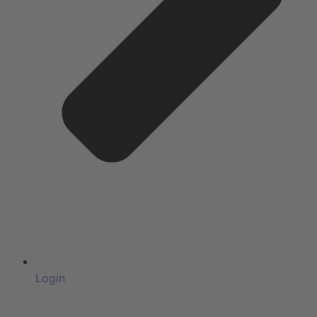
Login