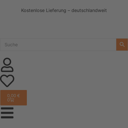
Kostenlose Lieferung – deutschlandweit
0,00
€
0