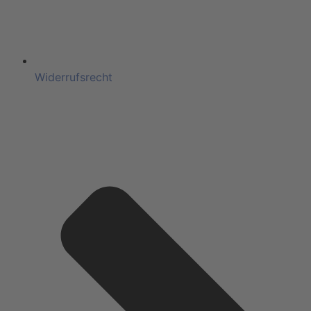
Widerrufsrecht