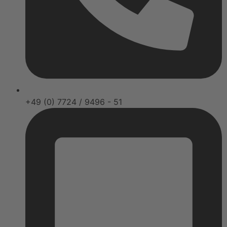
+49 (0) 7724 / 9496 - 51