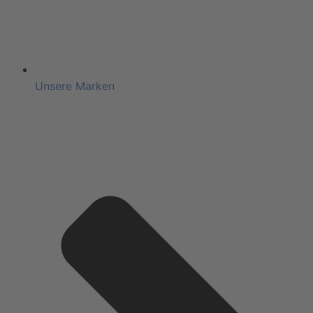
Unsere Marken