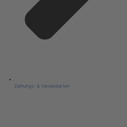
Zahlungs- & Versandarten