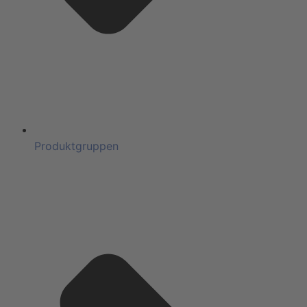
Produktgruppen