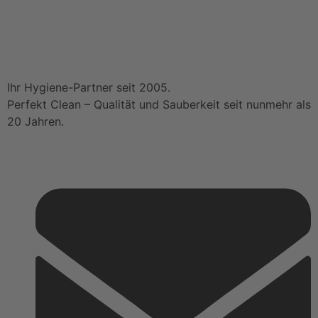
Ihr Hygiene-Partner seit 2005.
Perfekt Clean – Qualität und Sauberkeit seit nunmehr als
20 Jahren.