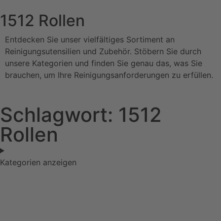
1512 Rollen
Entdecken Sie unser vielfältiges Sortiment an
Reinigungsutensilien und Zubehör. Stöbern Sie durch
unsere Kategorien und finden Sie genau das, was Sie
brauchen, um Ihre Reinigungsanforderungen zu erfüllen.
Schlagwort: 1512
Rollen
Kategorien anzeigen