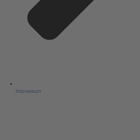
Impressum