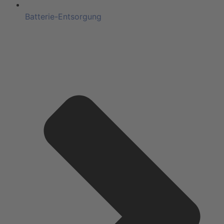
Batterie-Entsorgung