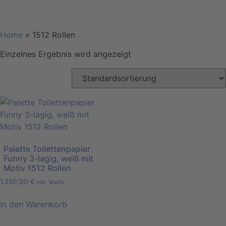
Home
»
1512 Rollen
Einzelnes Ergebnis wird angezeigt
Palette Toilettenpapier
Funny 3-lagig, weiß mit
Motiv 1512 Rollen
1.250,00
€
inkl. MwSt
In den Warenkorb