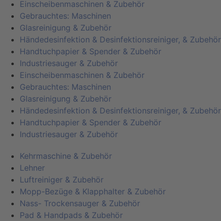
Einscheibenmaschinen & Zubehör
Gebrauchtes: Maschinen
Glasreinigung & Zubehör
Händedesinfektion & Desinfektionsreiniger, & Zubehör
Handtuchpapier & Spender & Zubehör
Industriesauger & Zubehör
Einscheibenmaschinen & Zubehör
Gebrauchtes: Maschinen
Glasreinigung & Zubehör
Händedesinfektion & Desinfektionsreiniger, & Zubehör
Handtuchpapier & Spender & Zubehör
Industriesauger & Zubehör
Kehrmaschine & Zubehör
Lehner
Luftreiniger & Zubehör
Mopp-Bezüge & Klapphalter & Zubehör
Nass- Trockensauger & Zubehör
Pad & Handpads & Zubehör