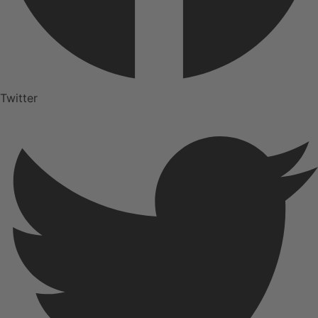
Twitter