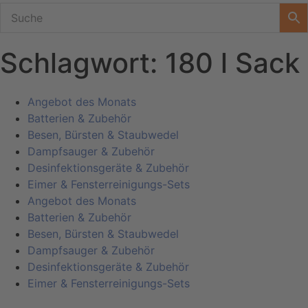
Schlagwort: 180 l Sack
Angebot des Monats
Batterien & Zubehör
Besen, Bürsten & Staubwedel
Dampfsauger & Zubehör
Desinfektionsgeräte & Zubehör
Eimer & Fensterreinigungs-Sets
Angebot des Monats
Batterien & Zubehör
Besen, Bürsten & Staubwedel
Dampfsauger & Zubehör
Desinfektionsgeräte & Zubehör
Eimer & Fensterreinigungs-Sets