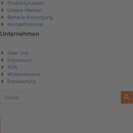
Produktgruppen
Unsere Marken
Batterie-Entsorgung
Kontaktformular
Unternehmen
Über Uns
Impressum
AGB
Widerrufsrecht
Datenschutz
KATEGORIEN