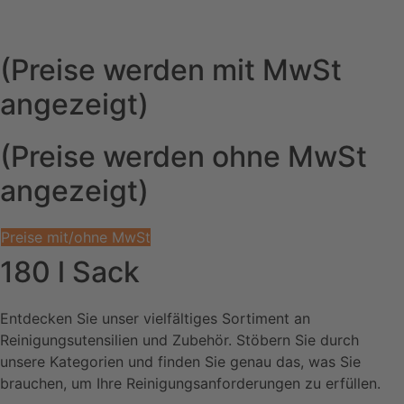
(Preise werden mit MwSt
angezeigt)
(Preise werden ohne MwSt
angezeigt)
Preise mit/ohne MwSt
180 l Sack
Entdecken Sie unser vielfältiges Sortiment an
Reinigungsutensilien und Zubehör. Stöbern Sie durch
unsere Kategorien und finden Sie genau das, was Sie
brauchen, um Ihre Reinigungsanforderungen zu erfüllen.