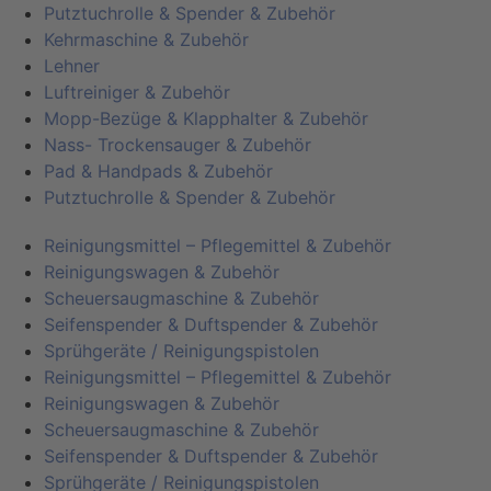
Putztuchrolle & Spender & Zubehör
Kehrmaschine & Zubehör
Lehner
Luftreiniger & Zubehör
Mopp-Bezüge & Klapphalter & Zubehör
Nass- Trockensauger & Zubehör
Pad & Handpads & Zubehör
Putztuchrolle & Spender & Zubehör
Reinigungsmittel – Pflegemittel & Zubehör
Reinigungswagen & Zubehör
Scheuersaugmaschine & Zubehör
Seifenspender & Duftspender & Zubehör
Sprühgeräte / Reinigungspistolen
Reinigungsmittel – Pflegemittel & Zubehör
Reinigungswagen & Zubehör
Scheuersaugmaschine & Zubehör
Seifenspender & Duftspender & Zubehör
Sprühgeräte / Reinigungspistolen