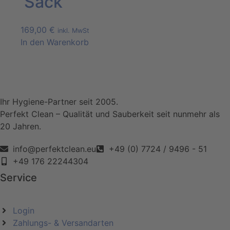
Sack
169,00
€
inkl. MwSt
In den Warenkorb
Ihr Hygiene-Partner seit 2005.
Perfekt Clean – Qualität und Sauberkeit seit nunmehr als
20 Jahren.
info@perfektclean.eu
+49 (0) 7724 / 9496 - 51
+49 176 22244304
Service
Login
Zahlungs- & Versandarten