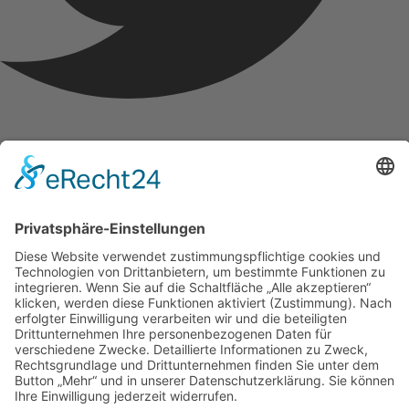
Youtube