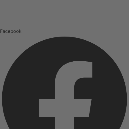
ÜBER UNS
UNSERE MARKEN
Facebook