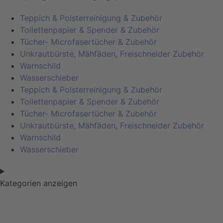
Teppich & Polsterreinigung & Zubehör
Toilettenpapier & Spender & Zubehör
Tücher- Microfasertücher & Zubehör
Unkrautbürste, Mähfäden, Freischneider Zubehör
Warnschild
Wasserschieber
Teppich & Polsterreinigung & Zubehör
Toilettenpapier & Spender & Zubehör
Tücher- Microfasertücher & Zubehör
Unkrautbürste, Mähfäden, Freischneider Zubehör
Warnschild
Wasserschieber
Kategorien anzeigen