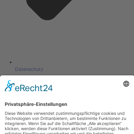
Datenschutz