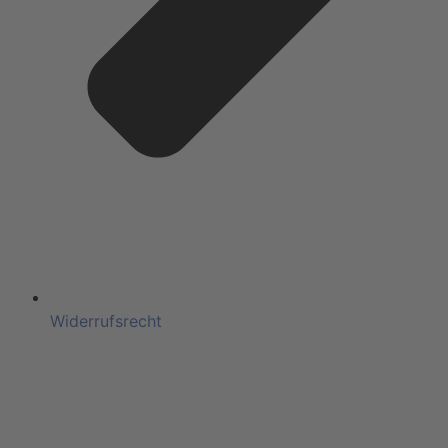
Widerrufsrecht