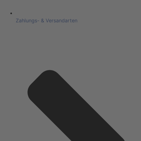
Zahlungs- & Versandarten