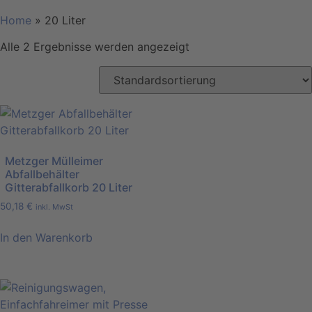
Home
»
20 Liter
Alle 2 Ergebnisse werden angezeigt
Metzger Mülleimer
Abfallbehälter
Gitterabfallkorb 20 Liter
50,18
€
inkl. MwSt
In den Warenkorb