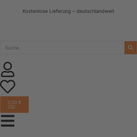
Kostenlose Lieferung – deutschlandweit
0,00
€
0