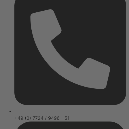
+49 (0) 7724 / 9496 - 51