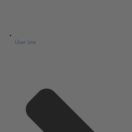
Über Uns