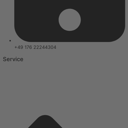
+49 176 22244304
Service