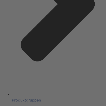
Produktgruppen