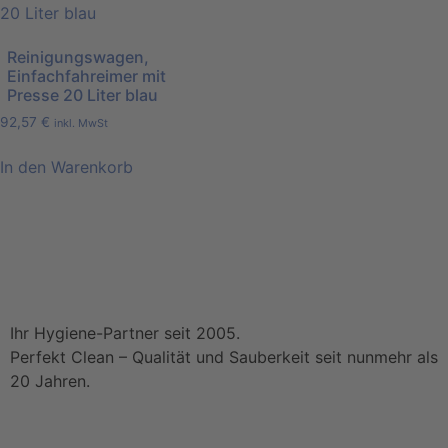
Reinigungswagen,
Einfachfahreimer mit
Presse 20 Liter blau
92,57
€
inkl. MwSt
In den Warenkorb
Ihr Hygiene-Partner seit 2005.
Perfekt Clean – Qualität und Sauberkeit seit nunmehr als
20 Jahren.