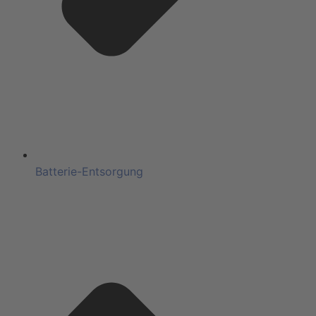
Batterie-Entsorgung