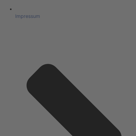
Impressum