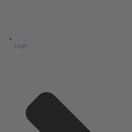
Login