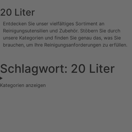
20 Liter
Entdecken Sie unser vielfältiges Sortiment an
Reinigungsutensilien und Zubehör. Stöbern Sie durch
unsere Kategorien und finden Sie genau das, was Sie
brauchen, um Ihre Reinigungsanforderungen zu erfüllen.
Schlagwort: 20 Liter
Kategorien anzeigen