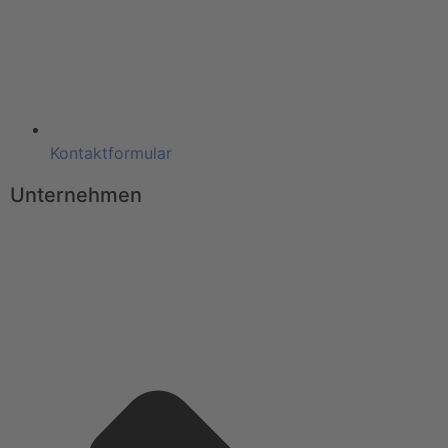
Kontaktformular
Unternehmen