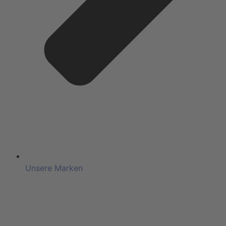
Unsere Marken