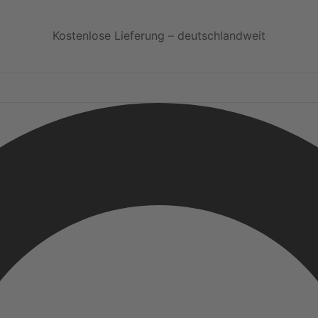
Kostenlose Lieferung – deutschlandweit