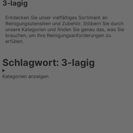
3-lagig
Entdecken Sie unser vielfältiges Sortiment an
Reinigungsutensilien und Zubehör. Stöbern Sie durch
unsere Kategorien und finden Sie genau das, was Sie
brauchen, um Ihre Reinigungsanforderungen zu
erfüllen.
Schlagwort: 3-lagig
Kategorien anzeigen