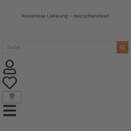
Kostenlose Lieferung – deutschlandweit
0