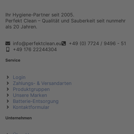
Ihr Hygiene-Partner seit 2005.
Perfekt Clean – Qualität und Sauberkeit seit nunmehr
als 20 Jahren.
info@perfektclean.eu
+49 (0) 7724 / 9496 - 51
+49 176 22244304
Service
Login
Zahlungs- & Versandarten
Produktgruppen
Unsere Marken
Batterie-Entsorgung
Kontaktformular
Unternehmen