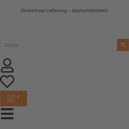
Kostenlose Lieferung – deutschlandweit
0,00
€
0