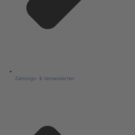
Zahlungs- & Versandarten