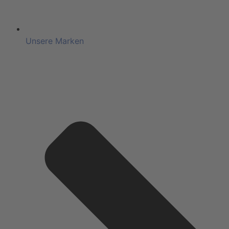
Unsere Marken