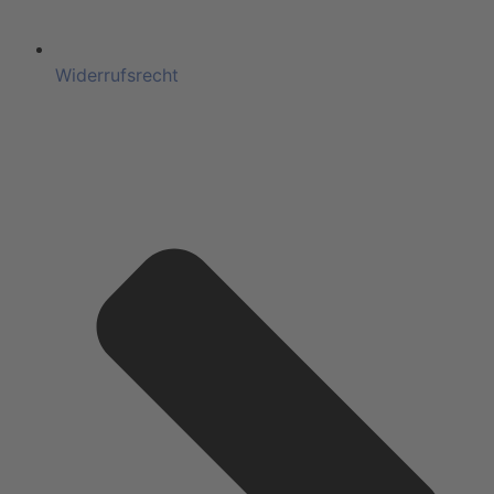
Widerrufsrecht