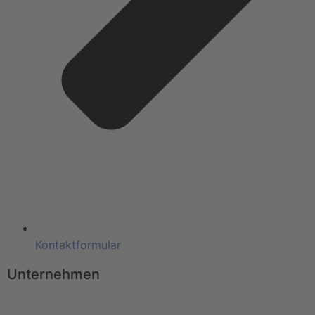
Kontaktformular
Unternehmen