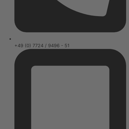
+49 (0) 7724 / 9496 - 51