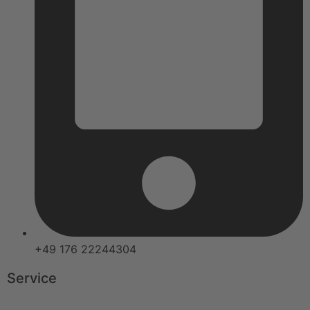
+49 176 22244304
Service