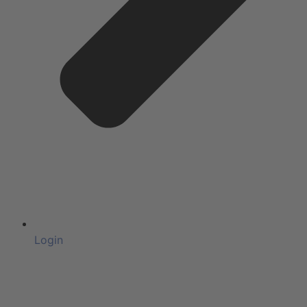
Login