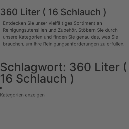
360 Liter ( 16 Schlauch )
Entdecken Sie unser vielfältiges Sortiment an
Reinigungsutensilien und Zubehör. Stöbern Sie durch
unsere Kategorien und finden Sie genau das, was Sie
brauchen, um Ihre Reinigungsanforderungen zu erfüllen.
Schlagwort: 360 Liter (
16 Schlauch )
Kategorien anzeigen