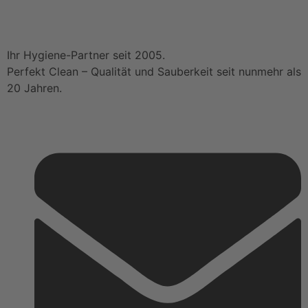
Ihr Hygiene-Partner seit 2005.
Perfekt Clean – Qualität und Sauberkeit seit nunmehr als
20 Jahren.