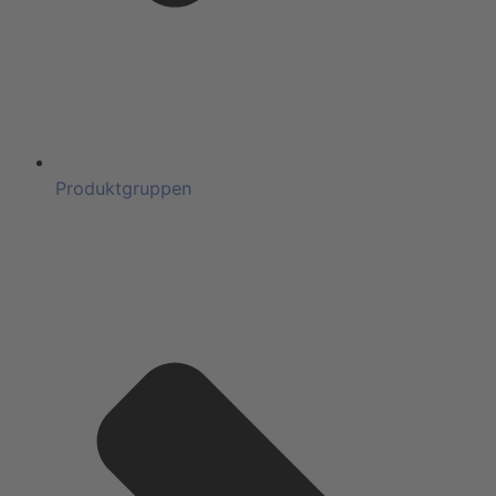
Produktgruppen