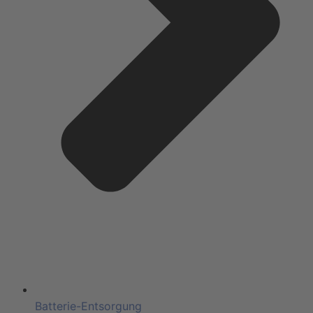
Batterie-Entsorgung