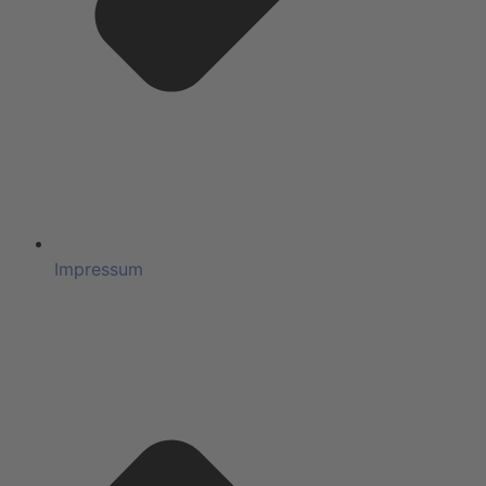
Impressum