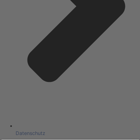
Datenschutz