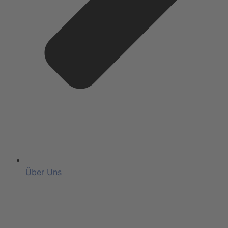
Über Uns