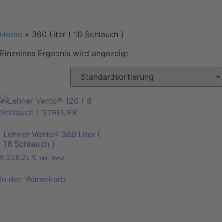
Home
»
360 Liter ( 16 Schlauch )
Einzelnes Ergebnis wird angezeigt
Lehner Vento® 360 Liter (
16 Schlauch )
9.038,05
€
inkl. MwSt
In den Warenkorb