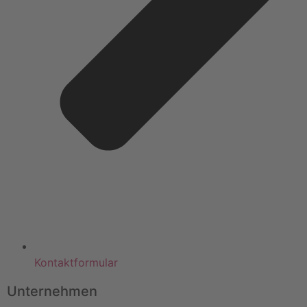
Kontaktformular
Unternehmen