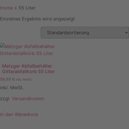
Home
»
55 Liter
Einzelnes Ergebnis wird angezeigt
Metzger Abfallbehälter
Gitterabfallkorb 55 Liter
58,99
€
inkl. MwSt
inkl. MwSt.
zzgl.
Versandkosten
In den Warenkorb