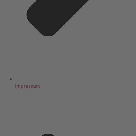
Impressum