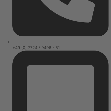
+49 (0) 7724 / 9496 - 51