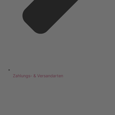
Zahlungs- & Versandarten