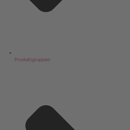
Produktgruppen