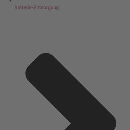
Batterie-Entsorgung