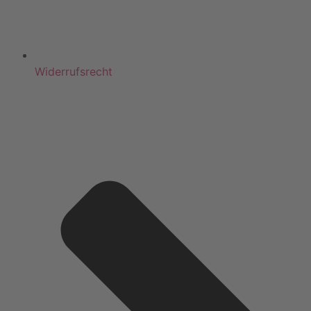
Widerrufsrecht