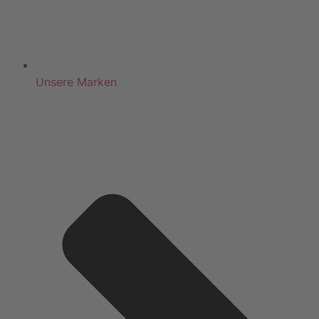
Unsere Marken