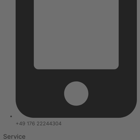
+49 176 22244304
Service