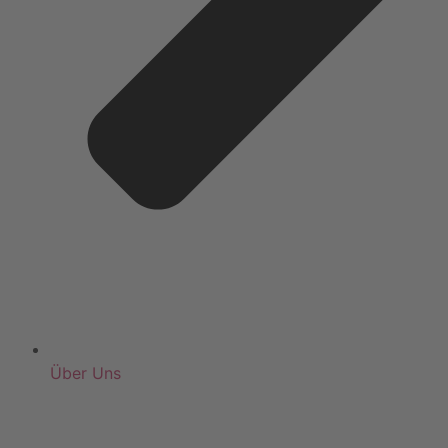
Über Uns