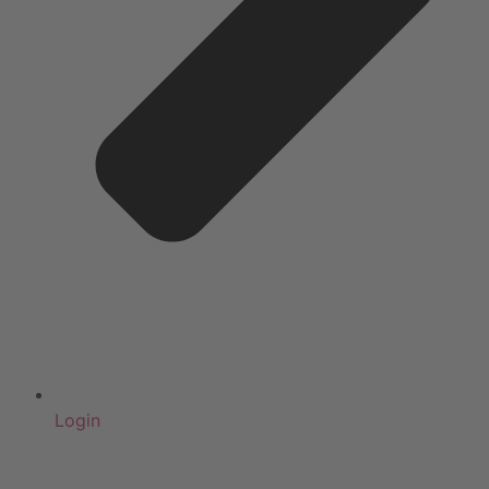
Login