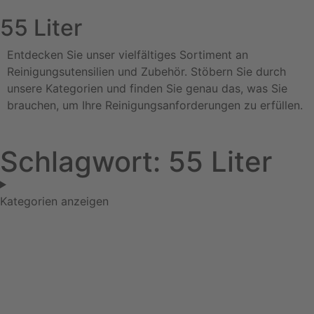
55 Liter
Entdecken Sie unser vielfältiges Sortiment an
Reinigungsutensilien und Zubehör. Stöbern Sie durch
unsere Kategorien und finden Sie genau das, was Sie
brauchen, um Ihre Reinigungsanforderungen zu erfüllen.
Schlagwort: 55 Liter
Kategorien anzeigen