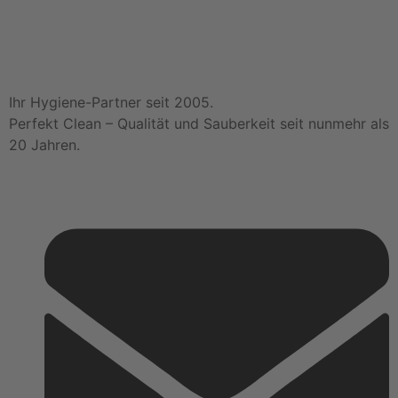
Ihr Hygiene-Partner seit 2005.
Perfekt Clean – Qualität und Sauberkeit seit nunmehr als
20 Jahren.