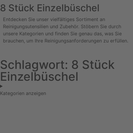
8 Stück Einzelbüschel
Entdecken Sie unser vielfältiges Sortiment an
Reinigungsutensilien und Zubehör. Stöbern Sie durch
unsere Kategorien und finden Sie genau das, was Sie
brauchen, um Ihre Reinigungsanforderungen zu erfüllen.
Schlagwort: 8 Stück
Einzelbüschel
Kategorien anzeigen