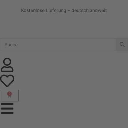
Kostenlose Lieferung – deutschlandweit
0