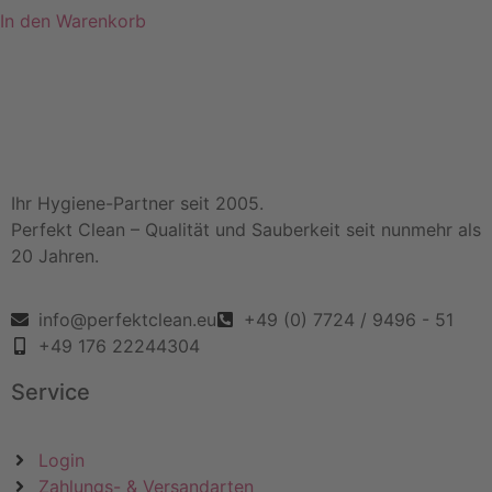
In den Warenkorb
Ihr Hygiene-Partner seit 2005.
Perfekt Clean – Qualität und Sauberkeit seit nunmehr als
20 Jahren.
info@perfektclean.eu
+49 (0) 7724 / 9496 - 51
+49 176 22244304
Service
Login
Zahlungs- & Versandarten