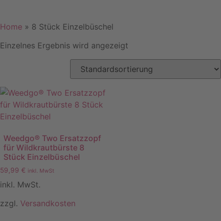
Home
»
8 Stück Einzelbüschel
Einzelnes Ergebnis wird angezeigt
Weedgo® Two Ersatzzopf
für Wildkrautbürste 8
Stück Einzelbüschel
59,99
€
inkl. MwSt
inkl. MwSt.
zzgl.
Versandkosten