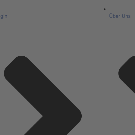
gin
Über Uns