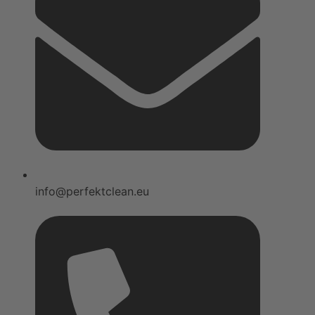
info@perfektclean.eu