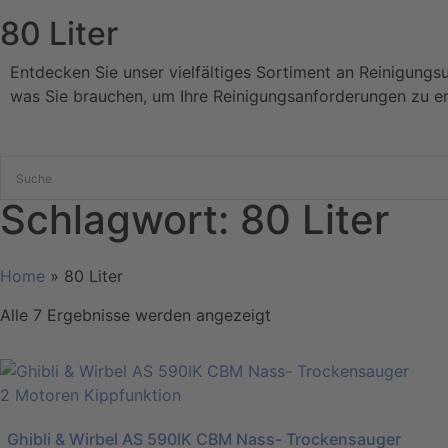
80 Liter
Entdecken Sie unser vielfältiges Sortiment an Reinigungs
was Sie brauchen, um Ihre Reinigungsanforderungen zu er
Schlagwort: 80 Liter
Home
»
80 Liter
Alle 7 Ergebnisse werden angezeigt
Ghibli & Wirbel AS 590IK CBM Nass- Trockensauger