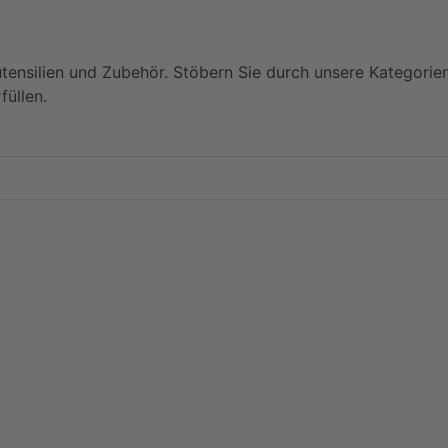
utensilien und Zubehör. Stöbern Sie durch unsere Kategorie
füllen.