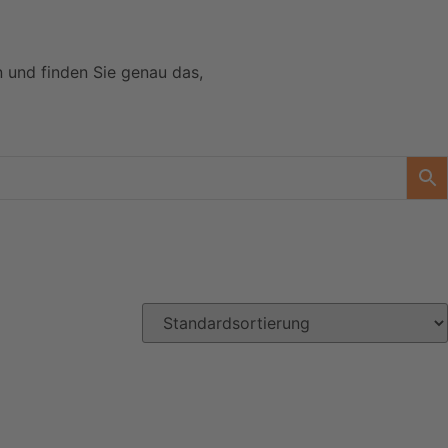
n und finden Sie genau das,