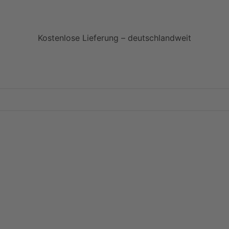
Kostenlose Lieferung – deutschlandweit