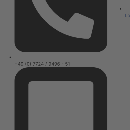
Lo
+49 (0) 7724 / 9496 - 51