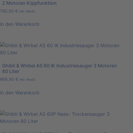
2 Motoren Kippfunktion
780,00
€
inkl. MwSt
In den Warenkorb
Ghibli & Wirbel AS 60 IK Industriesauger 3 Motoren
80 Liter
866,90
€
inkl. MwSt
In den Warenkorb