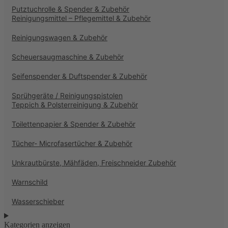
Putztuchrolle & Spender & Zubehör
Reinigungsmittel – Pflegemittel & Zubehör
Reinigungswagen & Zubehör
Scheuersaugmaschine & Zubehör
Seifenspender & Duftspender & Zubehör
Sprühgeräte / Reinigungspistolen
Teppich & Polsterreinigung & Zubehör
Toilettenpapier & Spender & Zubehör
Tücher- Microfasertücher & Zubehör
Unkrautbürste, Mähfäden, Freischneider Zubehör
Warnschild
Wasserschieber
Kategorien anzeigen