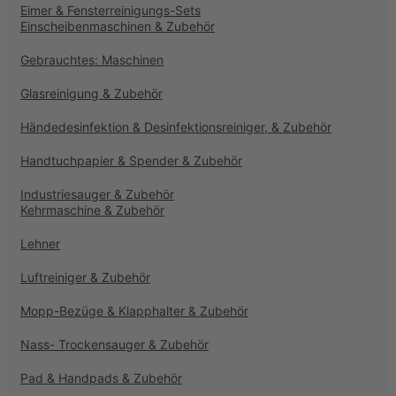
Eimer & Fensterreinigungs-Sets
Einscheibenmaschinen & Zubehör
Gebrauchtes: Maschinen
Glasreinigung & Zubehör
Händedesinfektion & Desinfektionsreiniger, & Zubehör
Handtuchpapier & Spender & Zubehör
Industriesauger & Zubehör
Kehrmaschine & Zubehör
Lehner
Luftreiniger & Zubehör
Mopp-Bezüge & Klapphalter & Zubehör
Nass- Trockensauger & Zubehör
Pad & Handpads & Zubehör