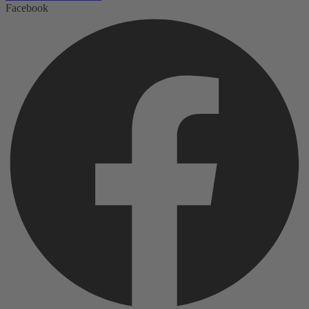
Facebook