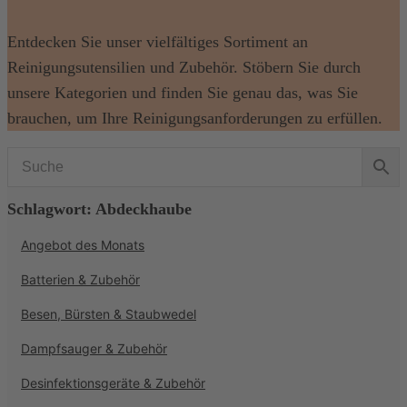
Entdecken Sie unser vielfältiges Sortiment an
Reinigungsutensilien und Zubehör. Stöbern Sie durch
unsere Kategorien und finden Sie genau das, was Sie
brauchen, um Ihre Reinigungsanforderungen zu erfüllen.
Schlagwort: Abdeckhaube
Angebot des Monats
Batterien & Zubehör
Besen, Bürsten & Staubwedel
Dampfsauger & Zubehör
Desinfektionsgeräte & Zubehör