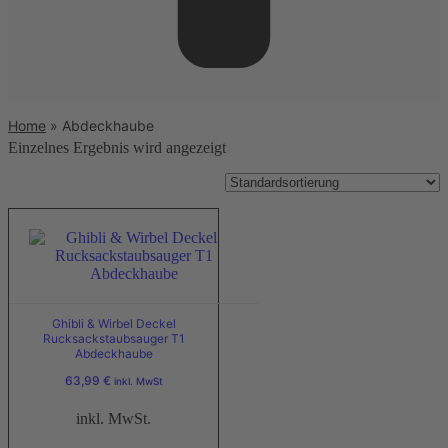
Home
»
Abdeckhaube
Einzelnes Ergebnis wird angezeigt
Ghibli & Wirbel Deckel
Rucksackstaubsauger T1
Abdeckhaube
63,99
€
inkl. MwSt
inkl. MwSt.