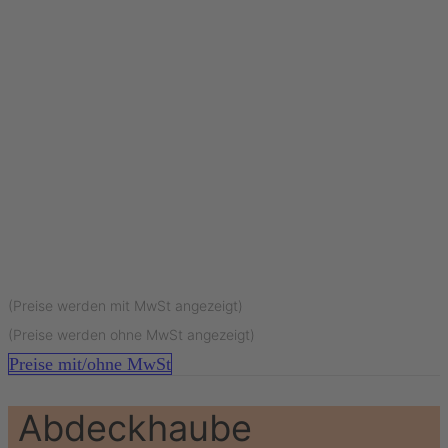
(Preise werden mit MwSt angezeigt)
(Preise werden ohne MwSt angezeigt)
Preise mit/ohne MwSt
Abdeckhaube