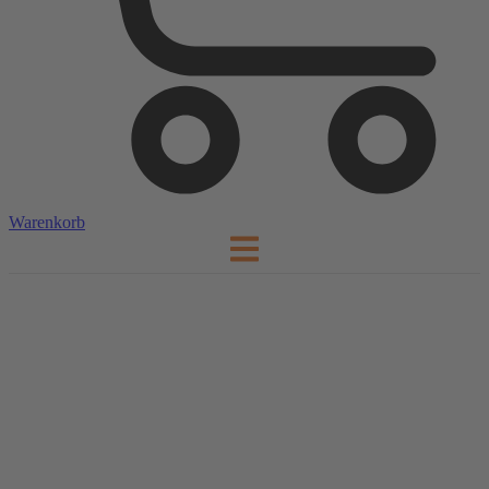
Warenkorb