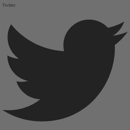
Twitter