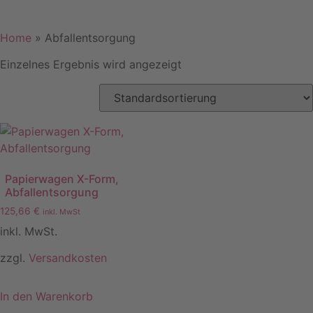
Home
»
Abfallentsorgung
Einzelnes Ergebnis wird angezeigt
Papierwagen X-Form,
Abfallentsorgung
125,66
€
inkl. MwSt
inkl. MwSt.
zzgl.
Versandkosten
In den Warenkorb