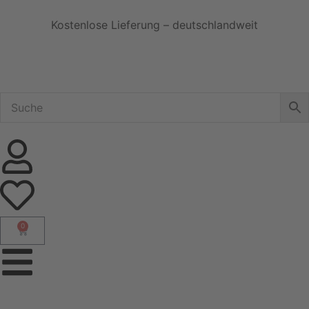
Kostenlose Lieferung – deutschlandweit
0