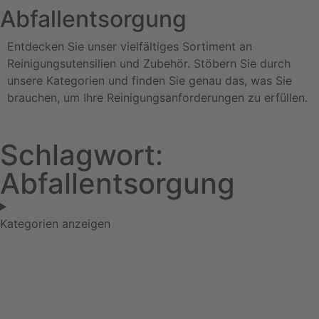
Abfallentsorgung
Entdecken Sie unser vielfältiges Sortiment an
Reinigungsutensilien und Zubehör. Stöbern Sie durch
unsere Kategorien und finden Sie genau das, was Sie
brauchen, um Ihre Reinigungsanforderungen zu erfüllen.
Schlagwort:
Abfallentsorgung
Kategorien anzeigen