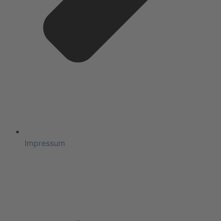
Impressum