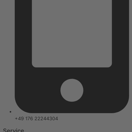
+49 176 22244304
Service