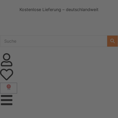
Kostenlose Lieferung – deutschlandweit
0