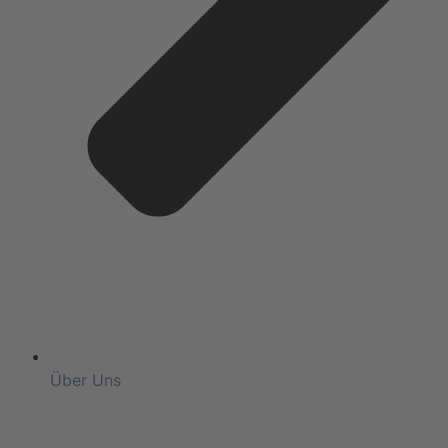
Über Uns