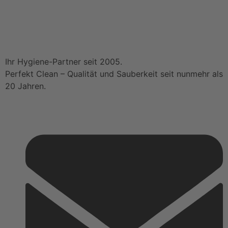
Ihr Hygiene-Partner seit 2005.
Perfekt Clean – Qualität und Sauberkeit seit nunmehr als
20 Jahren.