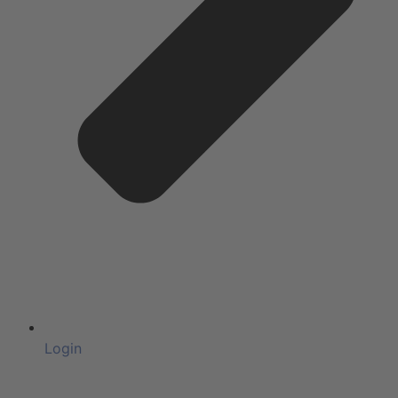
Login