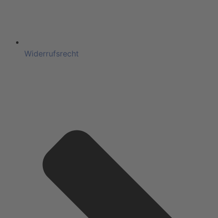
Widerrufsrecht