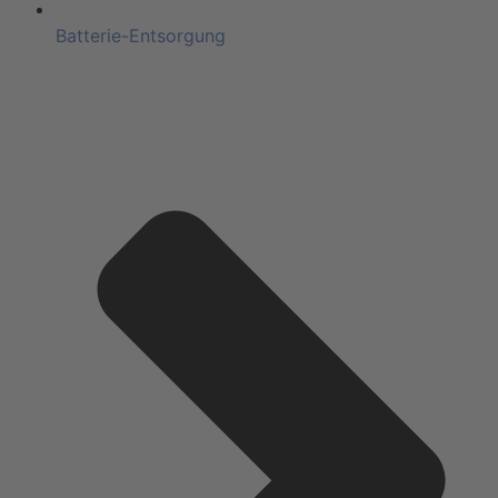
Batterie-Entsorgung