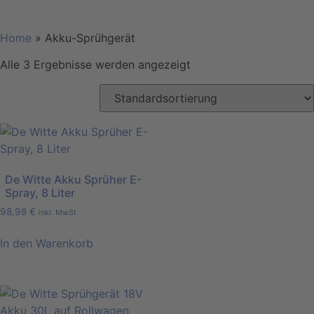
Home
»
Akku-Sprühgerät
Alle 3 Ergebnisse werden angezeigt
De Witte Akku Sprüher E-
Spray, 8 Liter
98,98
€
inkl. MwSt
In den Warenkorb