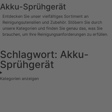
Akku-Sprühgerät
Entdecken Sie unser vielfältiges Sortiment an
Reinigungsutensilien und Zubehör. Stöbern Sie durch
unsere Kategorien und finden Sie genau das, was Sie
brauchen, um Ihre Reinigungsanforderungen zu erfüllen.
Schlagwort: Akku-
Sprühgerät
Kategorien anzeigen