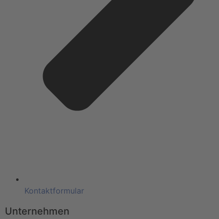
Kontaktformular
Unternehmen