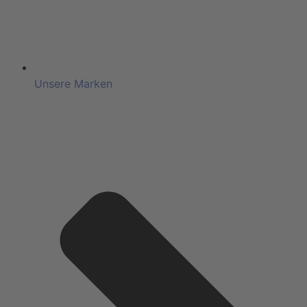
Unsere Marken