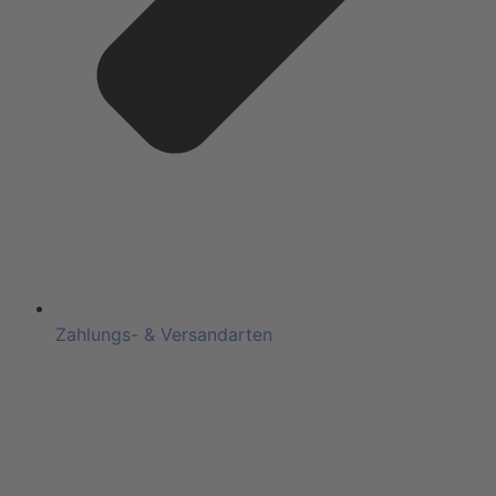
Zahlungs- & Versandarten