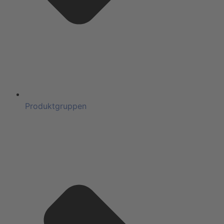
Produktgruppen