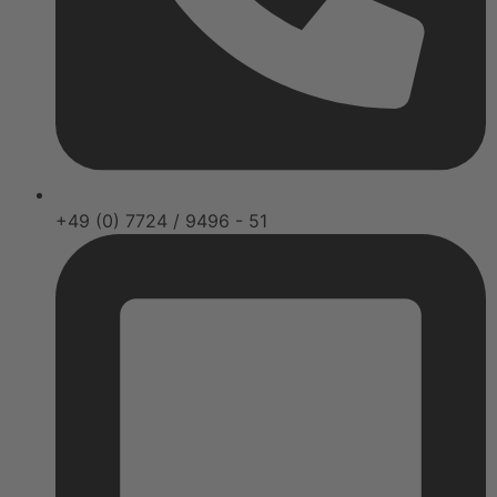
+49 (0) 7724 / 9496 - 51