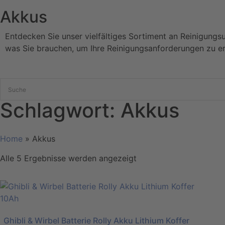
Akkus
Entdecken Sie unser vielfältiges Sortiment an Reinigungs
was Sie brauchen, um Ihre Reinigungsanforderungen zu er
Schlagwort: Akkus
Home
»
Akkus
Alle 5 Ergebnisse werden angezeigt
Ghibli & Wirbel Batterie Rolly Akku Lithium Koffer