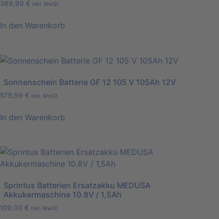
369,99
€
inkl. MwSt
In den Warenkorb
Sonnenschein Batterie GF 12 105 V 105Ah 12V
579,99
€
inkl. MwSt
In den Warenkorb
Sprintus Batterien Ersatzakku MEDUSA
Akkukermaschine 10.8V / 1,5Ah
109,00
€
inkl. MwSt