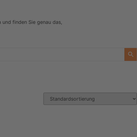
n und finden Sie genau das,