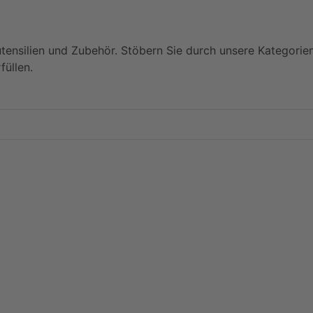
utensilien und Zubehör. Stöbern Sie durch unsere Kategorie
füllen.