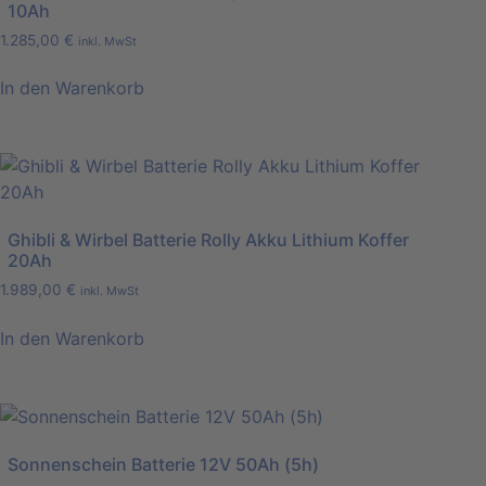
10Ah
1.285,00
€
inkl. MwSt
In den Warenkorb
Ghibli & Wirbel Batterie Rolly Akku Lithium Koffer
20Ah
1.989,00
€
inkl. MwSt
In den Warenkorb
Sonnenschein Batterie 12V 50Ah (5h)