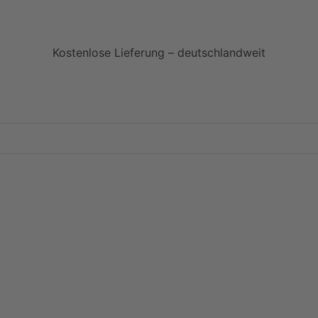
Kostenlose Lieferung – deutschlandweit