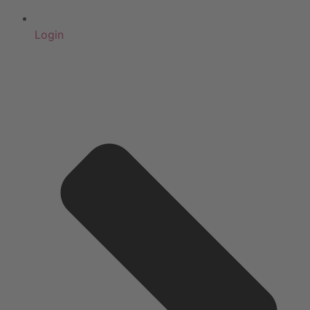
Login