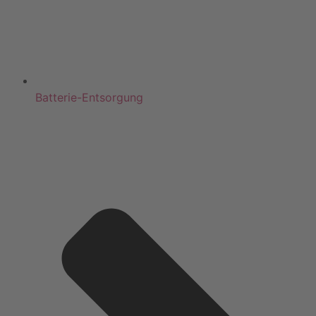
Batterie-Entsorgung