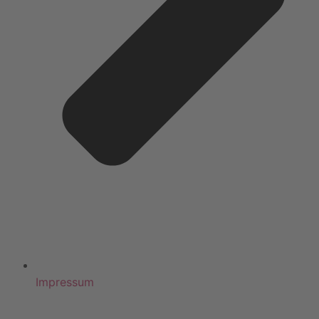
Impressum