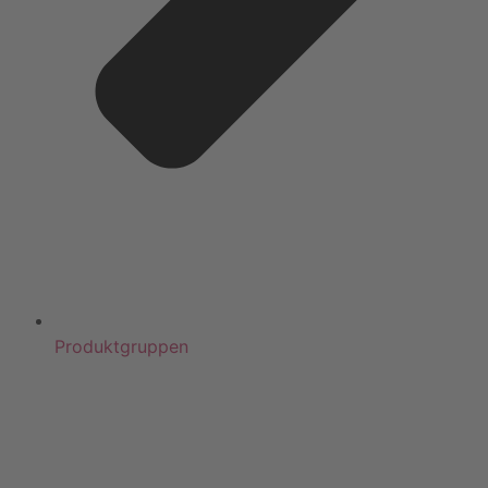
Produktgruppen