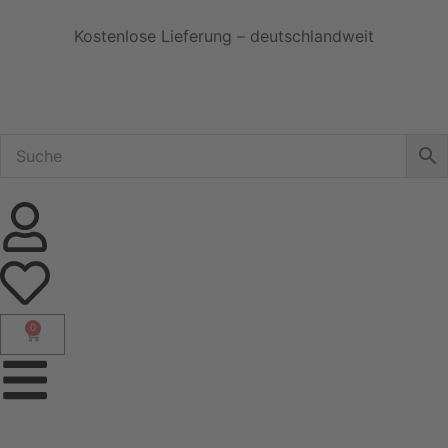
Kostenlose Lieferung – deutschlandweit
0