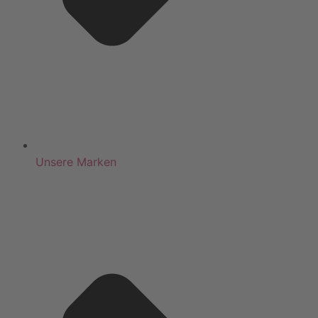
Unsere Marken