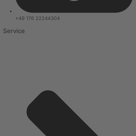
+49 176 22244304
Service