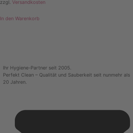
zzgl.
Versandkosten
In den Warenkorb
Ihr Hygiene-Partner seit 2005.
Perfekt Clean – Qualität und Sauberkeit seit nunmehr als
20 Jahren.