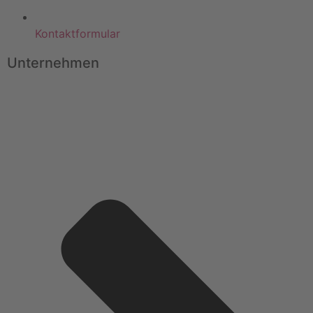
Kontaktformular
Unternehmen