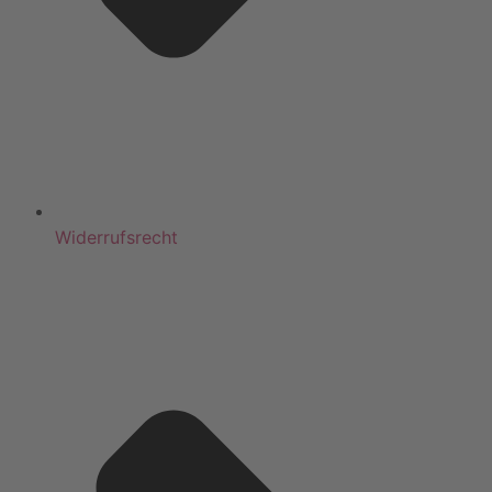
Widerrufsrecht