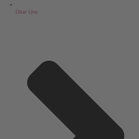
Über Uns