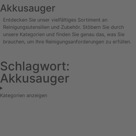
Akkusauger
Entdecken Sie unser vielfältiges Sortiment an
Reinigungsutensilien und Zubehör. Stöbern Sie durch
unsere Kategorien und finden Sie genau das, was Sie
brauchen, um Ihre Reinigungsanforderungen zu erfüllen.
Schlagwort:
Akkusauger
Kategorien anzeigen