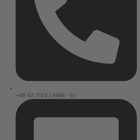
+49 (0) 7724 / 9496 - 51