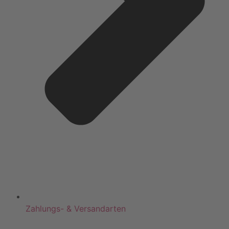
Zahlungs- & Versandarten