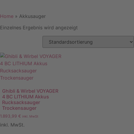
Home
»
Akkusauger
Einzelnes Ergebnis wird angezeigt
Ghibli & Wirbel VOYAGER
4 BC LITHIUM Akkus
Rucksacksauger
Trockensauger
1.893,99
€
inkl. MwSt
inkl. MwSt.