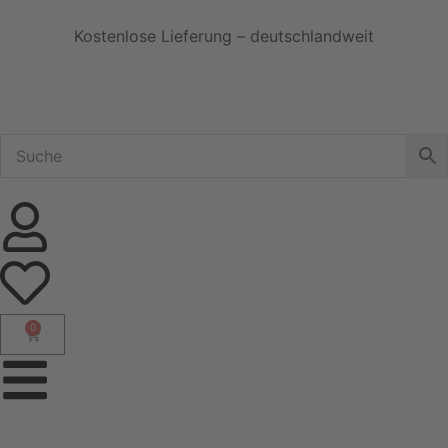
Kostenlose Lieferung – deutschlandweit
0