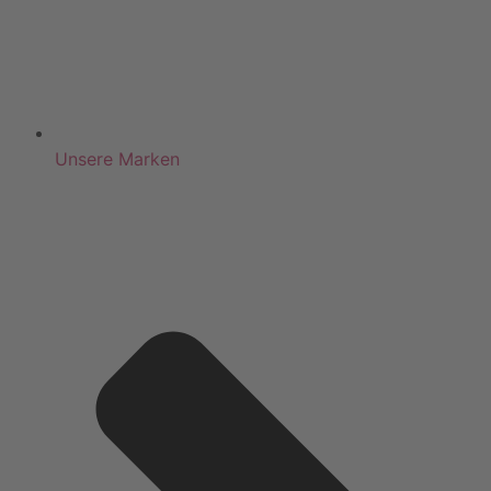
Unsere Marken