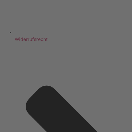
Widerrufsrecht