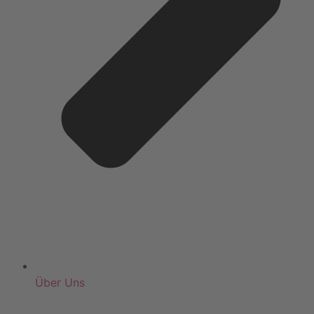
Über Uns