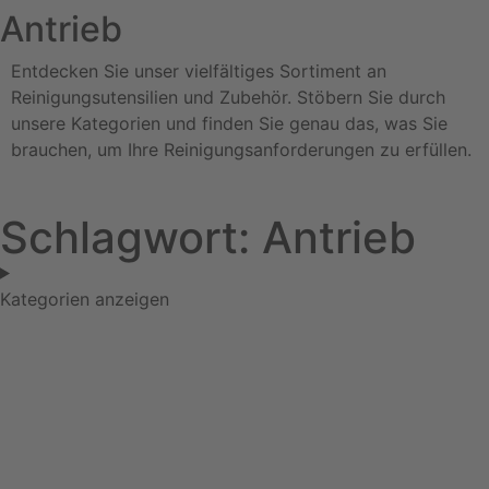
Antrieb
Entdecken Sie unser vielfältiges Sortiment an
Reinigungsutensilien und Zubehör. Stöbern Sie durch
unsere Kategorien und finden Sie genau das, was Sie
brauchen, um Ihre Reinigungsanforderungen zu erfüllen.
Schlagwort: Antrieb
Kategorien anzeigen