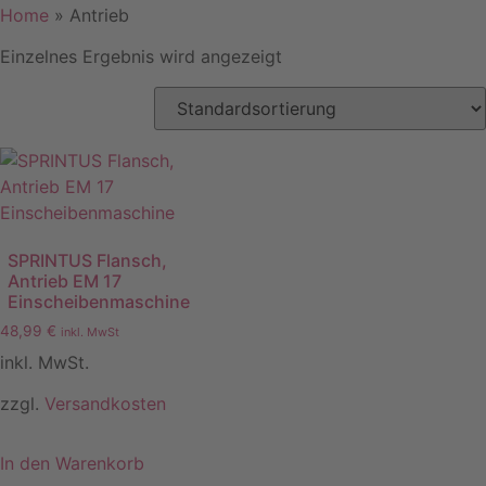
Home
»
Antrieb
Einzelnes Ergebnis wird angezeigt
SPRINTUS Flansch,
Antrieb EM 17
Einscheibenmaschine
48,99
€
inkl. MwSt
inkl. MwSt.
zzgl.
Versandkosten
In den Warenkorb