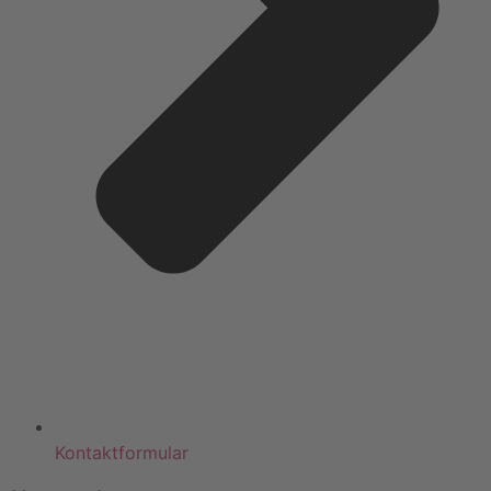
Kontaktformular