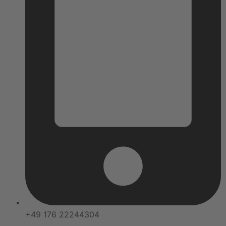
+49 176 22244304