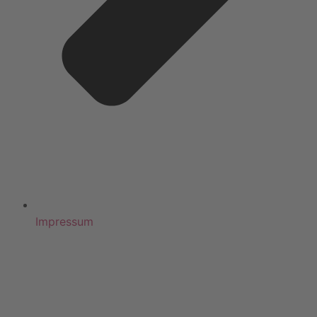
Impressum