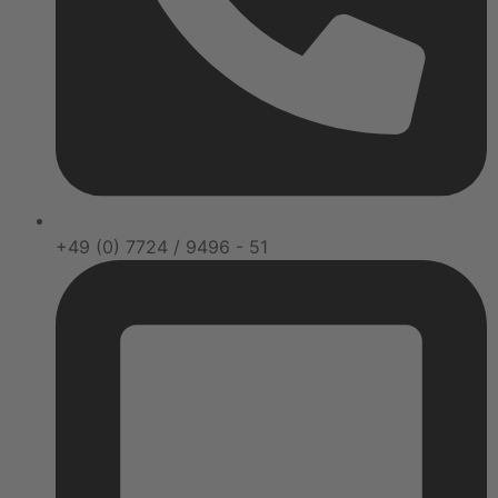
+49 (0) 7724 / 9496 - 51