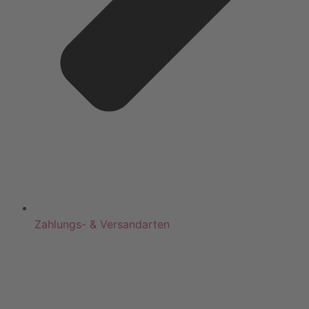
Zahlungs- & Versandarten