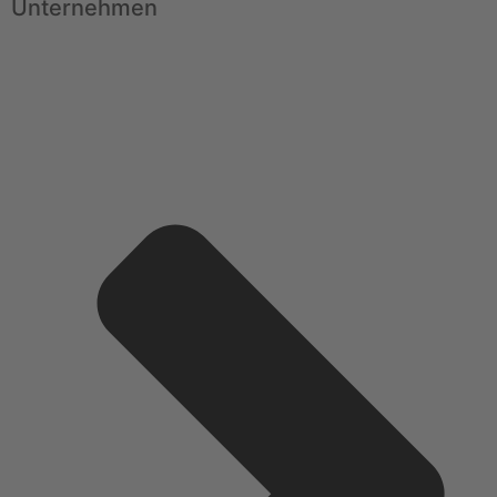
Unternehmen