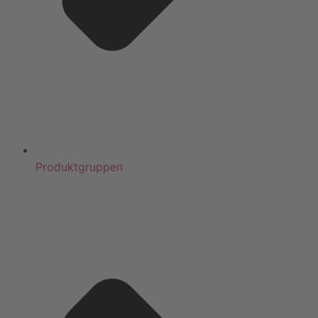
Produktgruppen