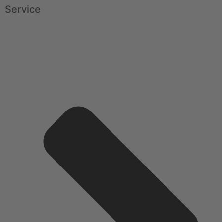
Service