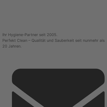
Ihr Hygiene-Partner seit 2005.
Perfekt Clean – Qualität und Sauberkeit seit nunmehr als
20 Jahren.