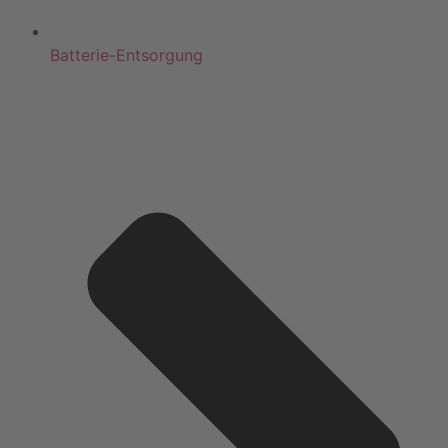
Batterie-Entsorgung