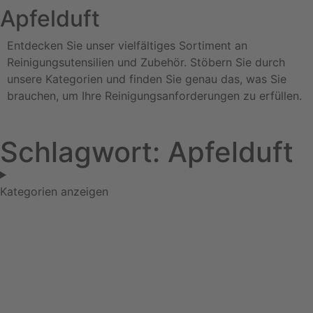
Apfelduft
Entdecken Sie unser vielfältiges Sortiment an
Reinigungsutensilien und Zubehör. Stöbern Sie durch
unsere Kategorien und finden Sie genau das, was Sie
brauchen, um Ihre Reinigungsanforderungen zu erfüllen.
Schlagwort: Apfelduft
Kategorien anzeigen