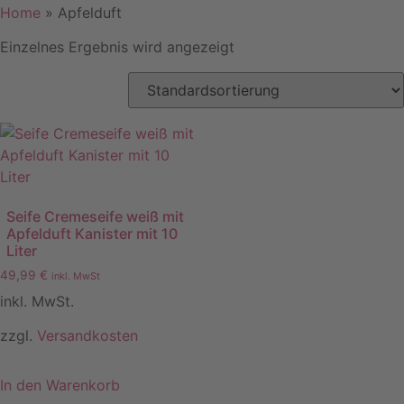
Home
»
Apfelduft
Einzelnes Ergebnis wird angezeigt
Seife Cremeseife weiß mit
Apfelduft Kanister mit 10
Liter
49,99
€
inkl. MwSt
inkl. MwSt.
zzgl.
Versandkosten
In den Warenkorb