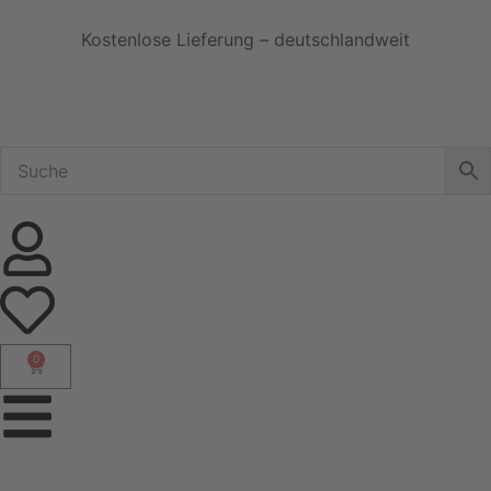
Kostenlose Lieferung – deutschlandweit
0