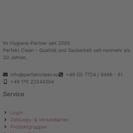
Ihr Hygiene-Partner seit 2005.
Perfekt Clean – Qualität und Sauberkeit seit nunmehr als
20 Jahren.
info@perfektclean.eu
+49 (0) 7724 / 9496 - 51
+49 176 22244304
Service
Login
Zahlungs- & Versandarten
Produktgruppen