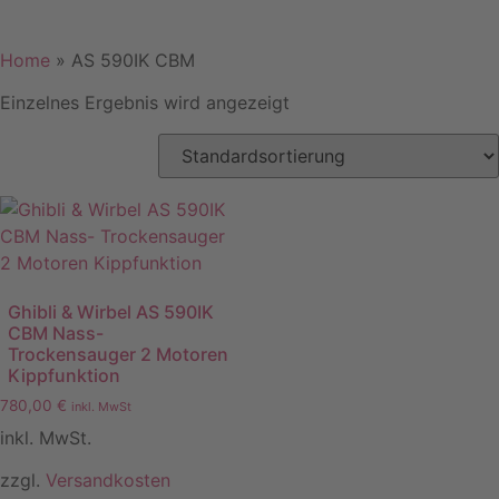
Home
»
AS 590IK CBM
Einzelnes Ergebnis wird angezeigt
Ghibli & Wirbel AS 590IK
CBM Nass-
Trockensauger 2 Motoren
Kippfunktion
780,00
€
inkl. MwSt
inkl. MwSt.
zzgl.
Versandkosten