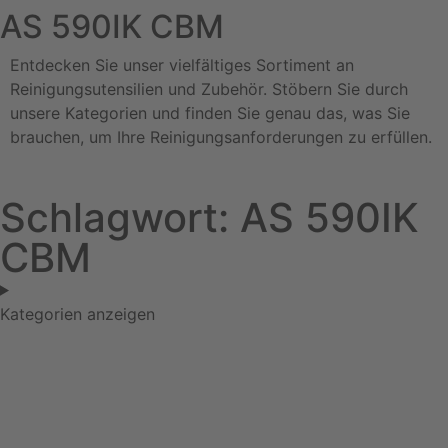
AS 590IK CBM
Entdecken Sie unser vielfältiges Sortiment an
Reinigungsutensilien und Zubehör. Stöbern Sie durch
unsere Kategorien und finden Sie genau das, was Sie
brauchen, um Ihre Reinigungsanforderungen zu erfüllen.
Schlagwort: AS 590IK
CBM
Kategorien anzeigen