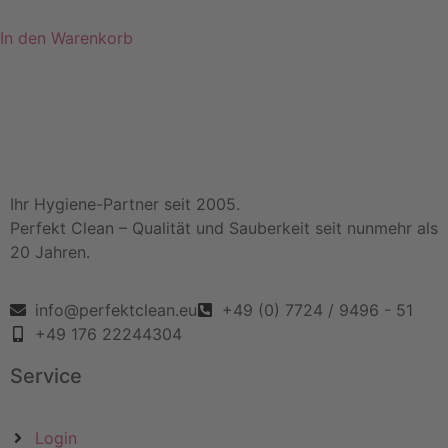
In den Warenkorb
Ihr Hygiene-Partner seit 2005.
Perfekt Clean – Qualität und Sauberkeit seit nunmehr als
20 Jahren.
info@perfektclean.eu
+49 (0) 7724 / 9496 - 51
+49 176 22244304
Service
Login