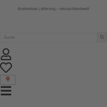
Kostenlose Lieferung – deutschlandweit
0