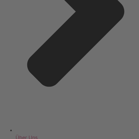
Über Uns