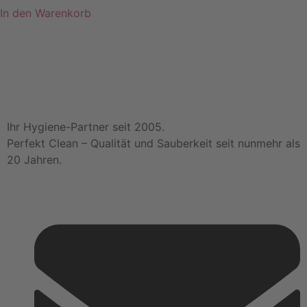
In den Warenkorb
Ihr Hygiene-Partner seit 2005.
Perfekt Clean – Qualität und Sauberkeit seit nunmehr als
20 Jahren.