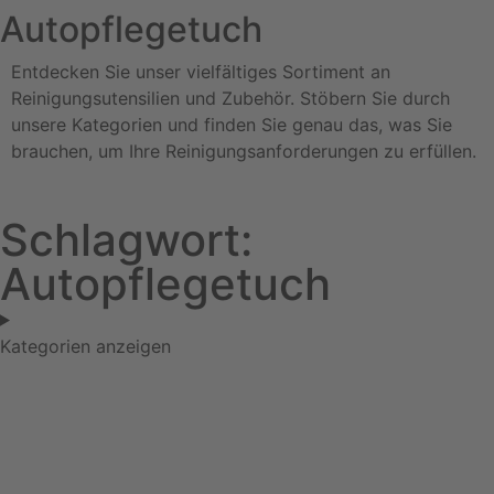
Autopflegetuch
Entdecken Sie unser vielfältiges Sortiment an
Reinigungsutensilien und Zubehör. Stöbern Sie durch
unsere Kategorien und finden Sie genau das, was Sie
brauchen, um Ihre Reinigungsanforderungen zu erfüllen.
Schlagwort:
Autopflegetuch
Kategorien anzeigen