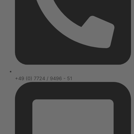
+49 (0) 7724 / 9496 - 51