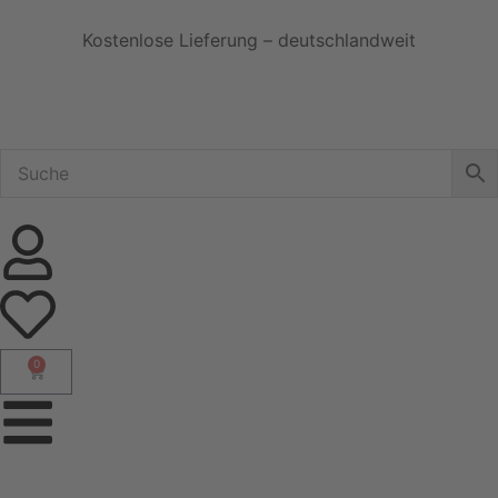
Kostenlose Lieferung – deutschlandweit
0