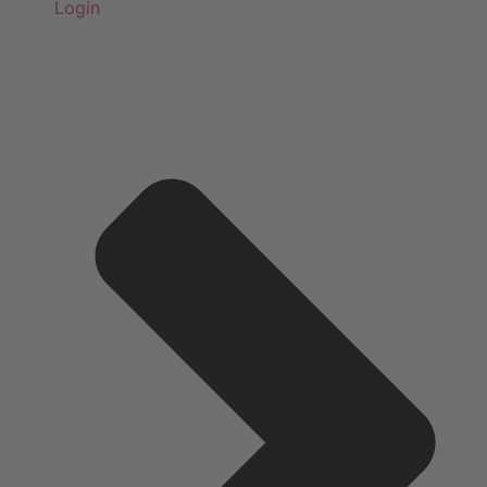
Login