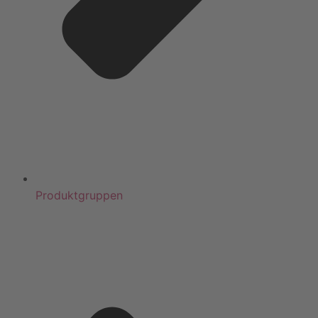
Produktgruppen