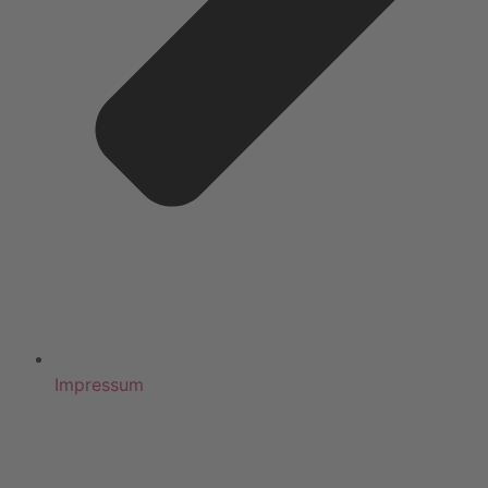
Impressum