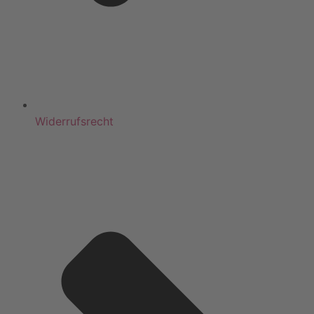
Widerrufsrecht