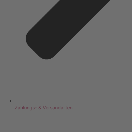
Zahlungs- & Versandarten