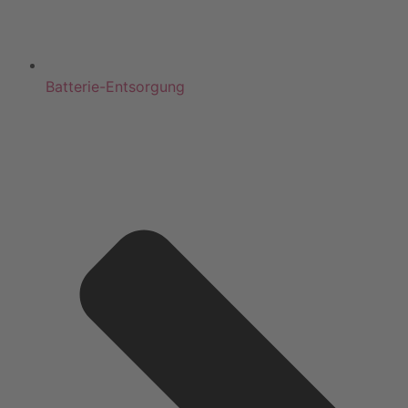
Batterie-Entsorgung