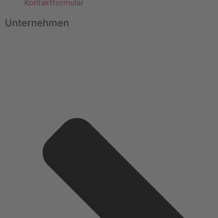
Kontaktformular
Unternehmen