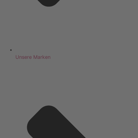
Unsere Marken