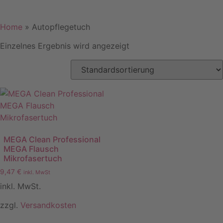
Home
»
Autopflegetuch
Einzelnes Ergebnis wird angezeigt
MEGA Clean Professional
MEGA Flausch
Mikrofasertuch
9,47
€
inkl. MwSt
inkl. MwSt.
zzgl.
Versandkosten