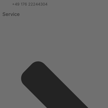
+49 176 22244304
Service