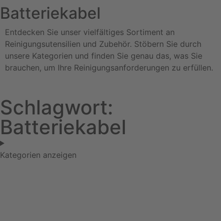
Batteriekabel
Entdecken Sie unser vielfältiges Sortiment an
Reinigungsutensilien und Zubehör. Stöbern Sie durch
unsere Kategorien und finden Sie genau das, was Sie
brauchen, um Ihre Reinigungsanforderungen zu erfüllen.
Schlagwort:
Batteriekabel
Kategorien anzeigen