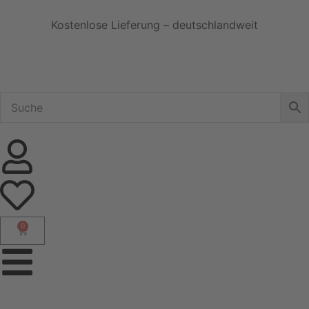
Kostenlose Lieferung – deutschlandweit
0