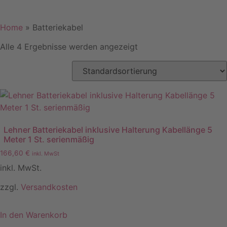
Home
»
Batteriekabel
Alle 4 Ergebnisse werden angezeigt
Lehner Batteriekabel inklusive Halterung Kabellänge 5
Meter 1 St. serienmäßig
166,60
€
inkl. MwSt
inkl. MwSt.
zzgl.
Versandkosten
In den Warenkorb