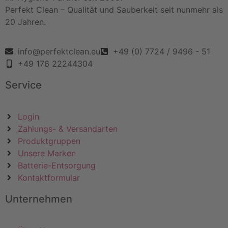
Perfekt Clean – Qualität und Sauberkeit seit nunmehr als
20 Jahren.
info@perfektclean.eu
+49 (0) 7724 / 9496 - 51
+49 176 22244304
Service
Login
Zahlungs- & Versandarten
Produktgruppen
Unsere Marken
Batterie-Entsorgung
Kontaktformular
Unternehmen