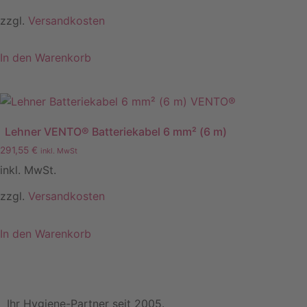
zzgl.
Versandkosten
In den Warenkorb
Lehner VENTO® Batteriekabel 6 mm² (6 m)
291,55
€
inkl. MwSt
inkl. MwSt.
zzgl.
Versandkosten
In den Warenkorb
Ihr Hygiene-Partner seit 2005.