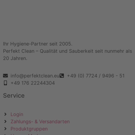
Ihr Hygiene-Partner seit 2005.
Perfekt Clean – Qualität und Sauberkeit seit nunmehr als
20 Jahren.
info@perfektclean.eu
+49 (0) 7724 / 9496 - 51
+49 176 22244304
Service
Login
Zahlungs- & Versandarten
Produktgruppen