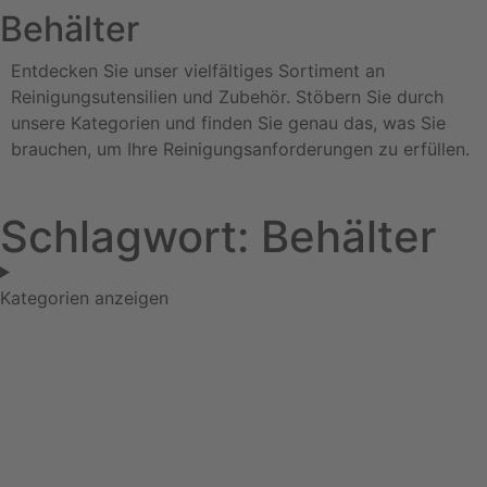
Behälter
Entdecken Sie unser vielfältiges Sortiment an
Reinigungsutensilien und Zubehör. Stöbern Sie durch
unsere Kategorien und finden Sie genau das, was Sie
brauchen, um Ihre Reinigungsanforderungen zu erfüllen.
Schlagwort: Behälter
Kategorien anzeigen