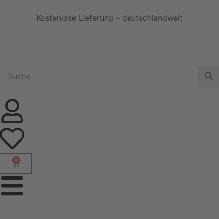
Kostenlose Lieferung – deutschlandweit
0