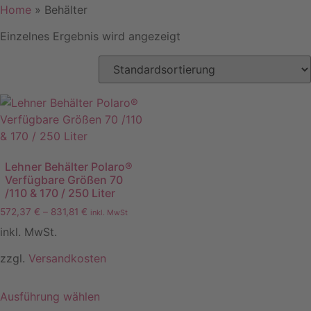
Home
»
Behälter
Einzelnes Ergebnis wird angezeigt
Lehner Behälter Polaro®
Verfügbare Größen 70
/110 & 170 / 250 Liter
572,37
€
–
831,81
€
inkl. MwSt
inkl. MwSt.
zzgl.
Versandkosten
Ausführung wählen