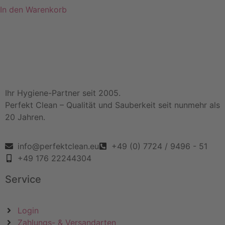
In den Warenkorb
Ihr Hygiene-Partner seit 2005.
Perfekt Clean – Qualität und Sauberkeit seit nunmehr als
20 Jahren.
info@perfektclean.eu
+49 (0) 7724 / 9496 - 51
+49 176 22244304
Service
Login
Zahlungs- & Versandarten