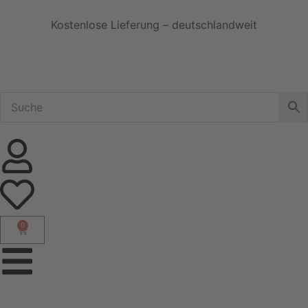
Kostenlose Lieferung – deutschlandweit
0