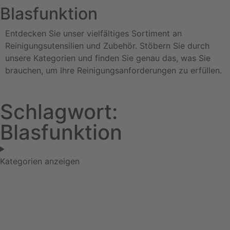
Blasfunktion
Entdecken Sie unser vielfältiges Sortiment an
Reinigungsutensilien und Zubehör. Stöbern Sie durch
unsere Kategorien und finden Sie genau das, was Sie
brauchen, um Ihre Reinigungsanforderungen zu erfüllen.
Schlagwort:
Blasfunktion
Kategorien anzeigen