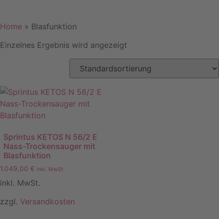
Home
»
Blasfunktion
Einzelnes Ergebnis wird angezeigt
Sprintus KETOS N 56/2 E
Nass-Trockensauger mit
Blasfunktion
1.049,00
€
inkl. MwSt
inkl. MwSt.
zzgl.
Versandkosten