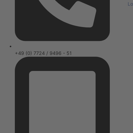
Lo
+49 (0) 7724 / 9496 - 51