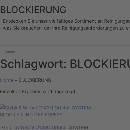
BLOCKIERUNG
Entdecken Sie unser vielfältiges Sortiment an Reinigungs
was Sie brauchen, um Ihre Reinigungsanforderungen zu er
Schlagwort: BLOCKIE
Home
»
BLOCKIERUNG
Einzelnes Ergebnis wird angezeigt
Ghibli & Wirbel O143U Orbital, SYSTEM