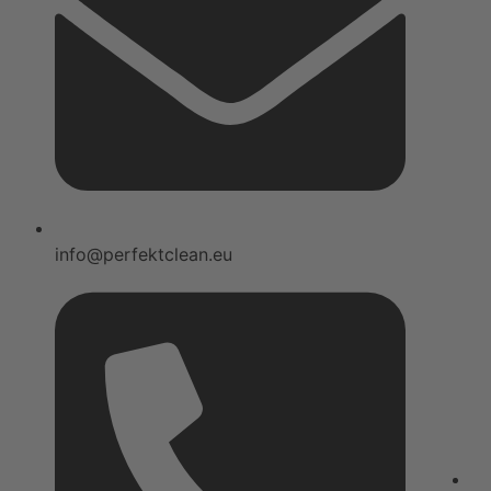
info@perfektclean.eu