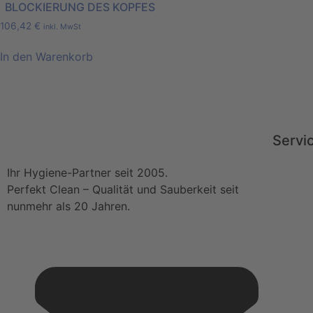
BLOCKIERUNG DES KOPFES
106,42
€
inkl. MwSt
In den Warenkorb
Servi
Ihr Hygiene-Partner seit 2005.
Perfekt Clean – Qualität und Sauberkeit seit
nunmehr als 20 Jahren.