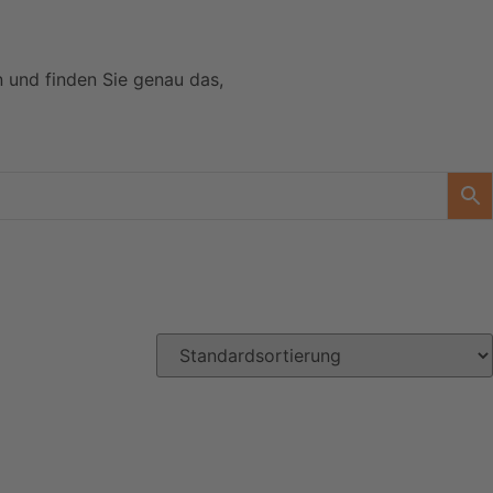
n und finden Sie genau das,