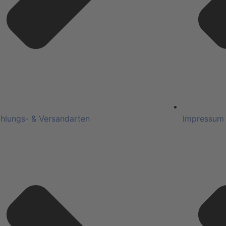
hlungs- & Versandarten
Impressum