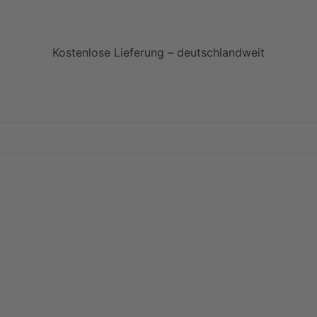
Kostenlose Lieferung – deutschlandweit