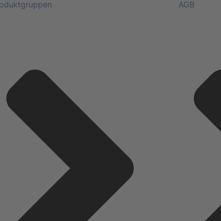
oduktgruppen
AGB