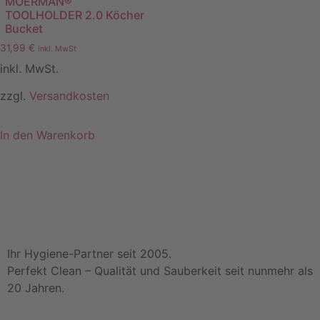
MOERMAN®
TOOLHOLDER 2.0 Köcher
Bucket
31,99
€
inkl. MwSt
inkl. MwSt.
zzgl.
Versandkosten
In den Warenkorb
Ihr Hygiene-Partner seit 2005.
Perfekt Clean – Qualität und Sauberkeit seit nunmehr als
20 Jahren.