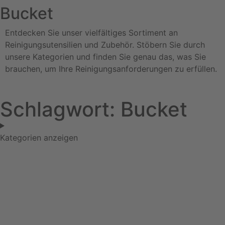
Bucket
Entdecken Sie unser vielfältiges Sortiment an
Reinigungsutensilien und Zubehör. Stöbern Sie durch
unsere Kategorien und finden Sie genau das, was Sie
brauchen, um Ihre Reinigungsanforderungen zu erfüllen.
Schlagwort: Bucket
Kategorien anzeigen