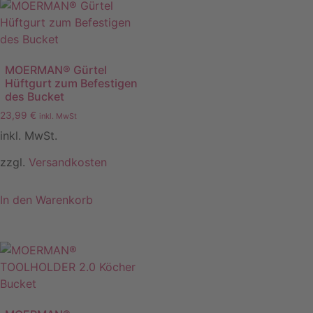
MOERMAN® Gürtel
Hüftgurt zum Befestigen
des Bucket
23,99
€
inkl. MwSt
inkl. MwSt.
zzgl.
Versandkosten
In den Warenkorb