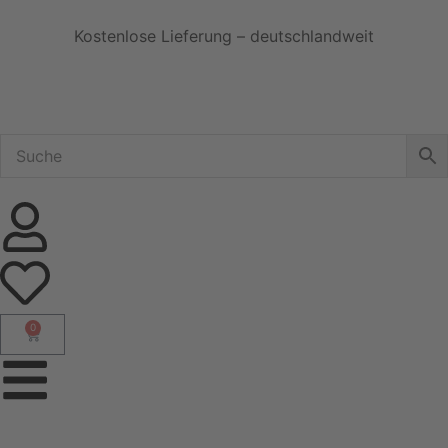
Kostenlose Lieferung – deutschlandweit
0