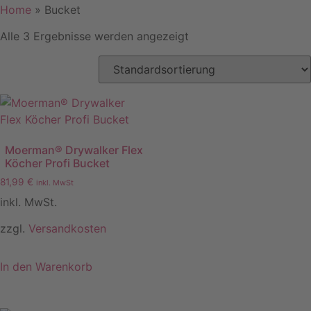
Home
»
Bucket
Alle 3 Ergebnisse werden angezeigt
Moerman® Drywalker Flex
Köcher Profi Bucket
81,99
€
inkl. MwSt
inkl. MwSt.
zzgl.
Versandkosten
In den Warenkorb