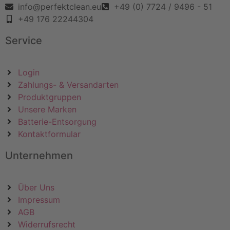
info@perfektclean.eu
+49 (0) 7724 / 9496 - 51
+49 176 22244304
Service
Login
Zahlungs- & Versandarten
Produktgruppen
Unsere Marken
Batterie-Entsorgung
Kontaktformular
Unternehmen
Über Uns
Impressum
AGB
Widerrufsrecht