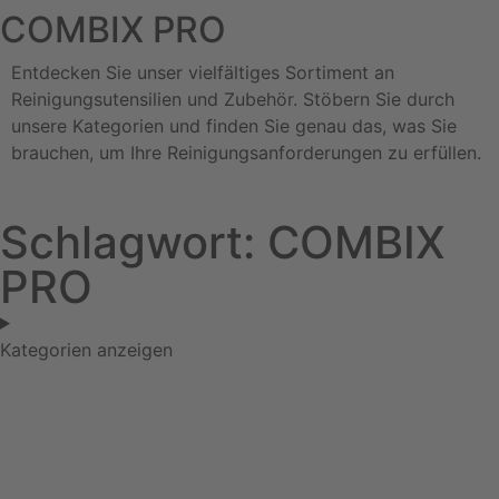
COMBIX PRO
Entdecken Sie unser vielfältiges Sortiment an
Reinigungsutensilien und Zubehör. Stöbern Sie durch
unsere Kategorien und finden Sie genau das, was Sie
brauchen, um Ihre Reinigungsanforderungen zu erfüllen.
Schlagwort: COMBIX
PRO
Kategorien anzeigen