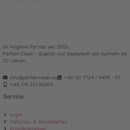
Ihr Hygiene-Partner seit 2005.
Perfekt Clean – Qualität und Sauberkeit seit nunmehr als
20 Jahren.
info@perfektclean.eu
+49 (0) 7724 / 9496 - 51
+49 176 22244304
Service
Login
Zahlungs- & Versandarten
Produktgruppen