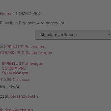
Home
»
COMBIX PRO
Einzelnes Ergebnis wird angezeigt
SPRINTUS Putzwagen
COMBIX PRO
Systemwagen
410,99
€
inkl. MwSt
inkl. MwSt.
zzgl.
Versandkosten
In den Warenkorb