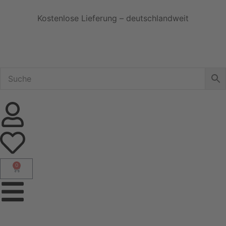
Kostenlose Lieferung – deutschlandweit
0