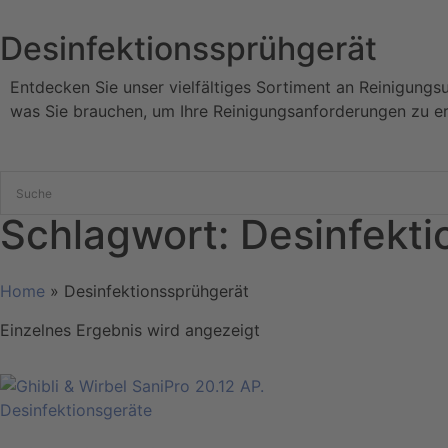
Desinfektionssprühgerät
Entdecken Sie unser vielfältiges Sortiment an Reinigungs
was Sie brauchen, um Ihre Reinigungsanforderungen zu er
Schlagwort: Desinfekt
Home
»
Desinfektionssprühgerät
Einzelnes Ergebnis wird angezeigt