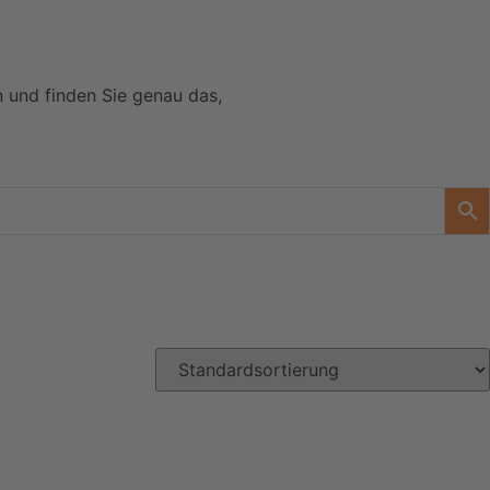
n und finden Sie genau das,