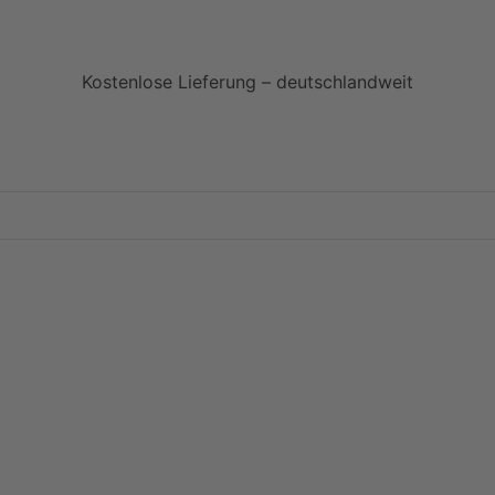
Kostenlose Lieferung – deutschlandweit