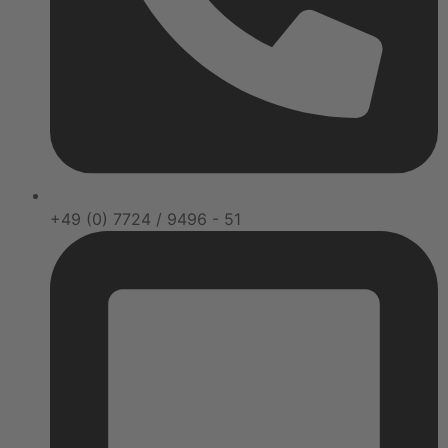
+49 (0) 7724 / 9496 - 51