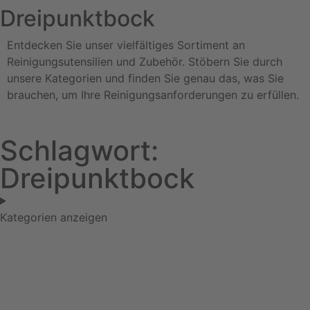
Dreipunktbock
Entdecken Sie unser vielfältiges Sortiment an
Reinigungsutensilien und Zubehör. Stöbern Sie durch
unsere Kategorien und finden Sie genau das, was Sie
brauchen, um Ihre Reinigungsanforderungen zu erfüllen.
Schlagwort:
Dreipunktbock
Kategorien anzeigen