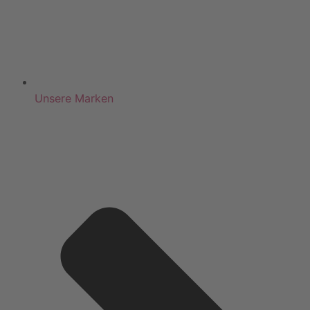
Unsere Marken