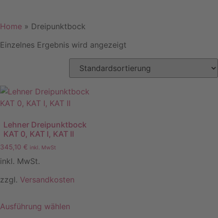
Home
»
Dreipunktbock
Einzelnes Ergebnis wird angezeigt
Lehner Dreipunktbock
KAT 0, KAT I, KAT II
345,10
€
inkl. MwSt
inkl. MwSt.
zzgl.
Versandkosten
Ausführung wählen