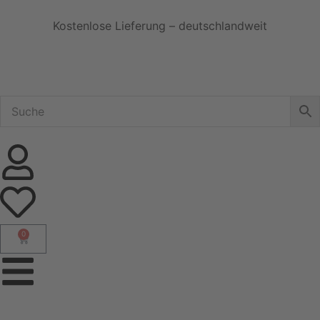
Kostenlose Lieferung – deutschlandweit
0