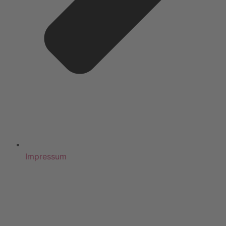
Impressum