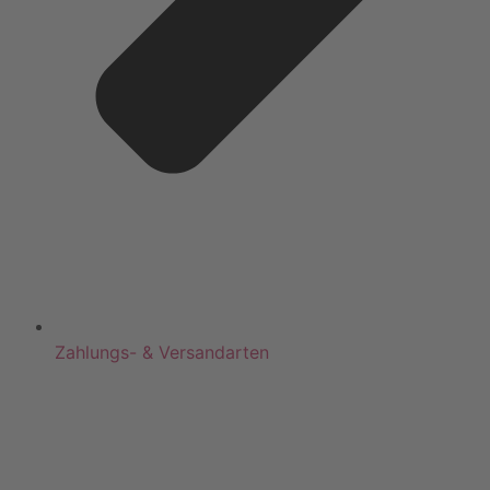
Zahlungs- & Versandarten