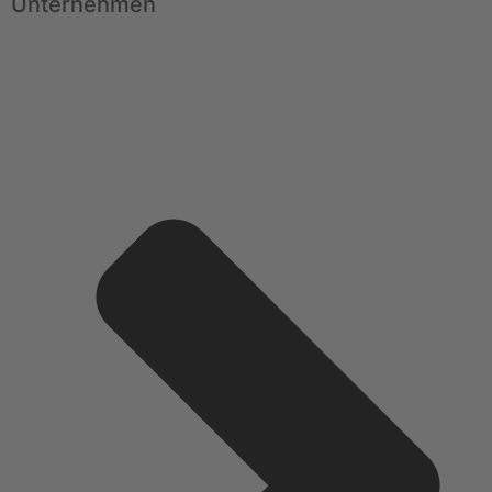
Unternehmen