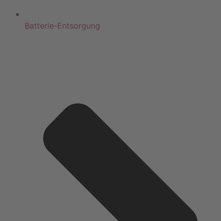
Batterie-Entsorgung