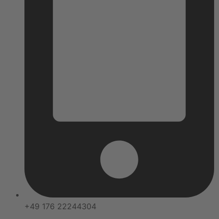
+49 176 22244304