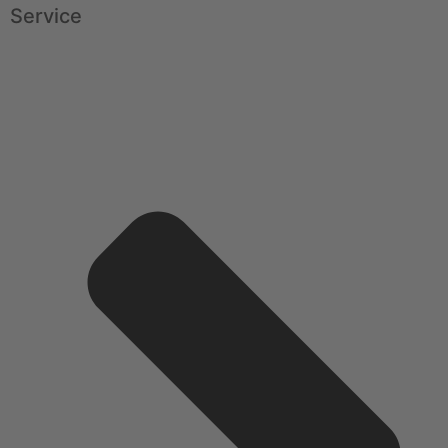
Service