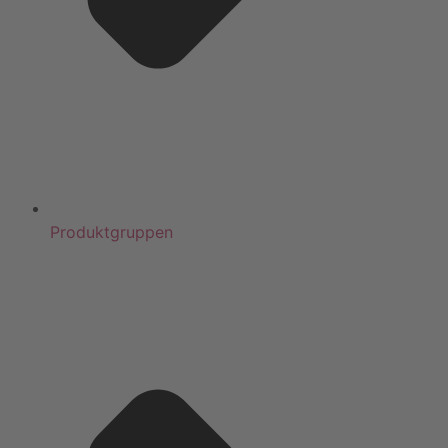
Produktgruppen