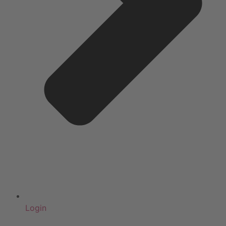
Login