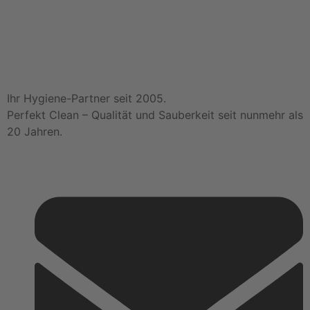
Ihr Hygiene-Partner seit 2005.
Perfekt Clean – Qualität und Sauberkeit seit nunmehr als
20 Jahren.