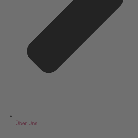
Über Uns