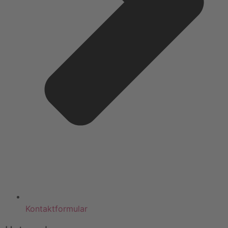
Kontaktformular