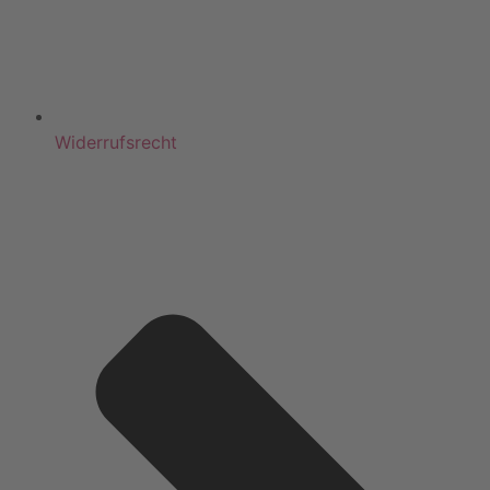
Widerrufsrecht