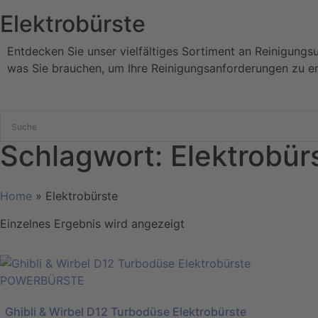
Elektrobürste
Entdecken Sie unser vielfältiges Sortiment an Reinigungs
was Sie brauchen, um Ihre Reinigungsanforderungen zu er
Schlagwort: Elektrobür
Home
»
Elektrobürste
Einzelnes Ergebnis wird angezeigt
Ghibli & Wirbel D12 Turbodüse Elektrobürste