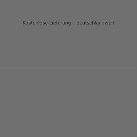
Kostenlose Lieferung – deutschlandweit