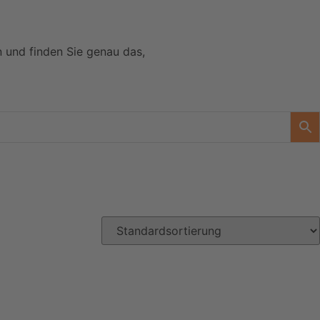
n und finden Sie genau das,