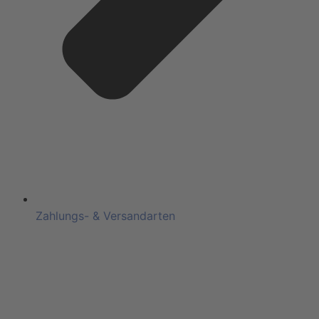
Zahlungs- & Versandarten