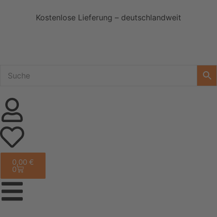
Kostenlose Lieferung – deutschlandweit
0,00
€
0