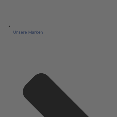
Unsere Marken