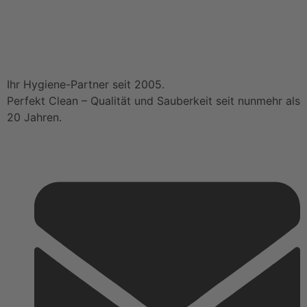
Ihr Hygiene-Partner seit 2005.
Perfekt Clean – Qualität und Sauberkeit seit nunmehr als
20 Jahren.