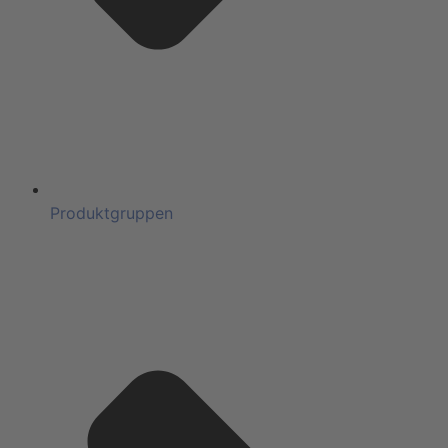
Produktgruppen