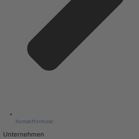
Kontaktformular
Unternehmen