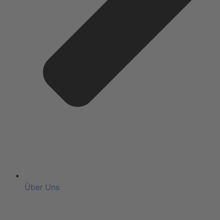
Über Uns