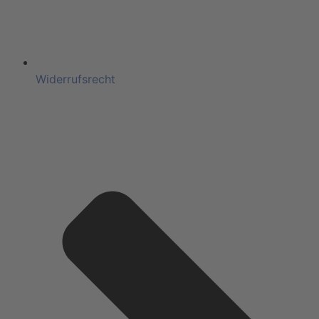
Widerrufsrecht