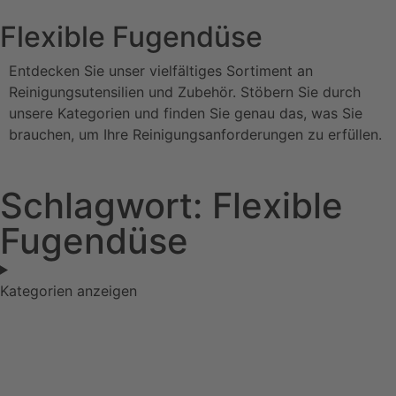
Flexible Fugendüse
Entdecken Sie unser vielfältiges Sortiment an
Reinigungsutensilien und Zubehör. Stöbern Sie durch
unsere Kategorien und finden Sie genau das, was Sie
brauchen, um Ihre Reinigungsanforderungen zu erfüllen.
Schlagwort: Flexible
Fugendüse
Kategorien anzeigen