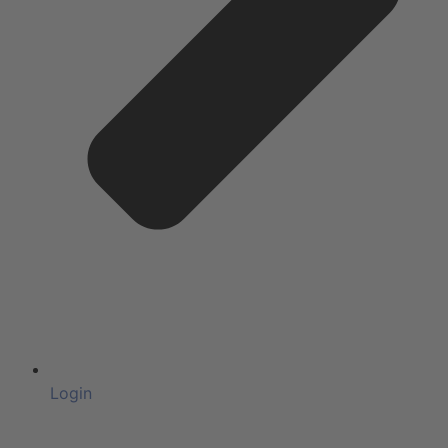
Login