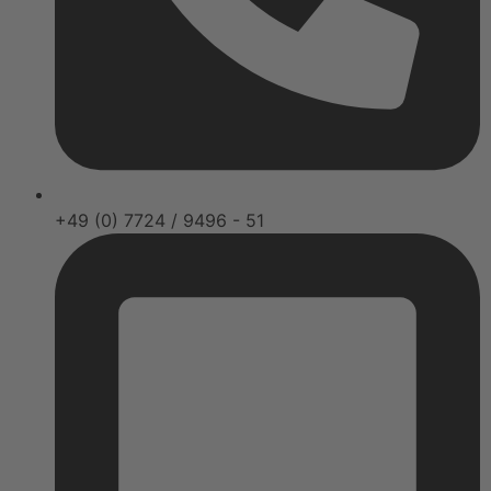
+49 (0) 7724 / 9496 - 51