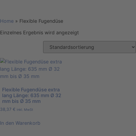
Home
»
Flexible Fugendüse
Einzelnes Ergebnis wird angezeigt
Flexible Fugendüse extra
lang Länge: 635 mm Ø 32
mm bis Ø 35 mm
38,37
€
inkl. MwSt
In den Warenkorb