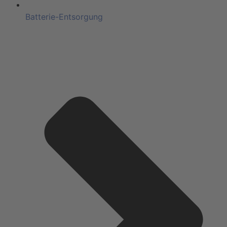
Batterie-Entsorgung