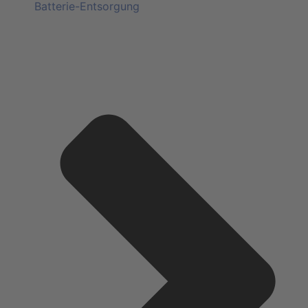
Batterie-Entsorgung