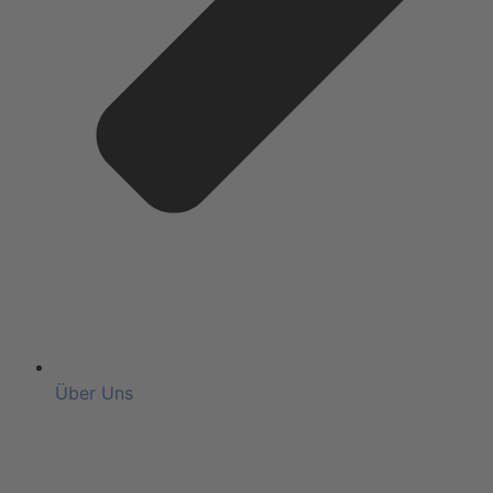
Über Uns