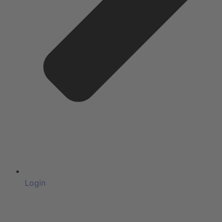
Login