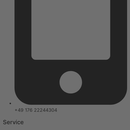
+49 176 22244304
Service