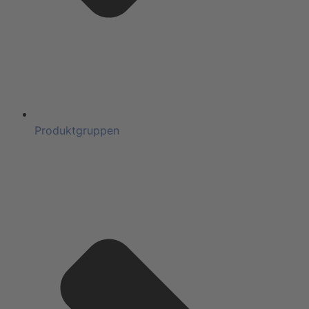
Produktgruppen