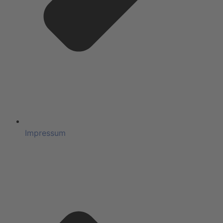
Impressum