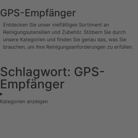
GPS-Empfänger
Entdecken Sie unser vielfältiges Sortiment an
Reinigungsutensilien und Zubehör. Stöbern Sie durch
unsere Kategorien und finden Sie genau das, was Sie
brauchen, um Ihre Reinigungsanforderungen zu erfüllen.
Schlagwort: GPS-
Empfänger
Kategorien anzeigen