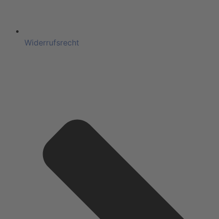
Widerrufsrecht