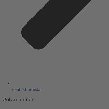
Kontaktformular
Unternehmen