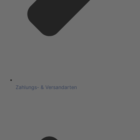
Zahlungs- & Versandarten