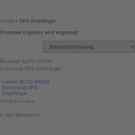
Home
»
GPS-Empfänger
Einzelnes Ergebnis wird angezeigt
Lehner AUTO-DOSIS
Dosierung GPS-
Empfänger
950,81
€
inkl. MwSt
In den Warenkorb