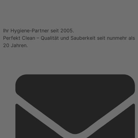
Ihr Hygiene-Partner seit 2005.
Perfekt Clean – Qualität und Sauberkeit seit nunmehr als
20 Jahren.