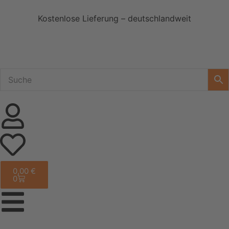
Kostenlose Lieferung – deutschlandweit
0,00
€
0