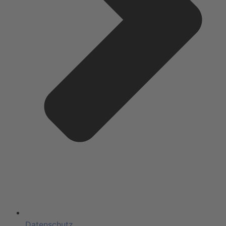
Datenschutz