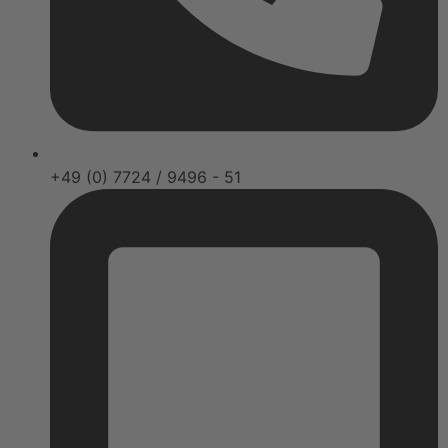
+49 (0) 7724 / 9496 - 51