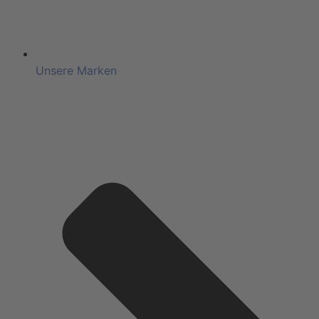
Unsere Marken