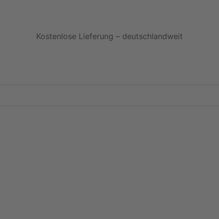
Kostenlose Lieferung – deutschlandweit