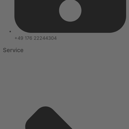
+49 176 22244304
Service