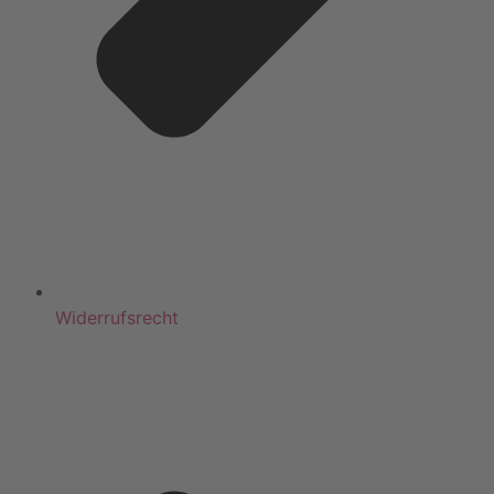
Widerrufsrecht