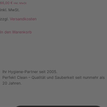
66,00
€
inkl. MwSt
inkl. MwSt.
zzgl.
Versandkosten
In den Warenkorb
Ihr Hygiene-Partner seit 2005.
Perfekt Clean – Qualität und Sauberkeit seit nunmehr als
20 Jahren.