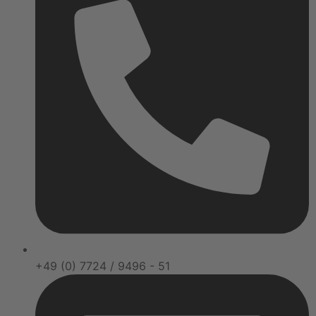
+49 (0) 7724 / 9496 - 51