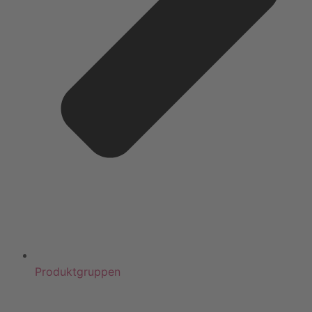
Produktgruppen