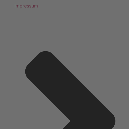
Impressum