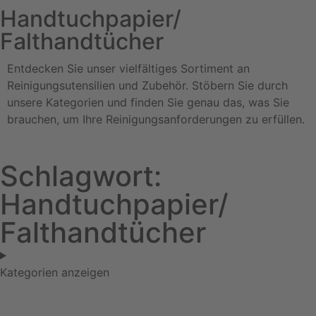
Handtuchpapier/
Falthandtücher
Entdecken Sie unser vielfältiges Sortiment an
Reinigungsutensilien und Zubehör. Stöbern Sie durch
unsere Kategorien und finden Sie genau das, was Sie
brauchen, um Ihre Reinigungsanforderungen zu erfüllen.
Schlagwort:
Handtuchpapier/
Falthandtücher
Kategorien anzeigen