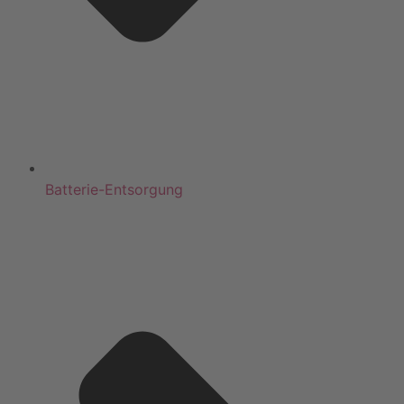
Batterie-Entsorgung