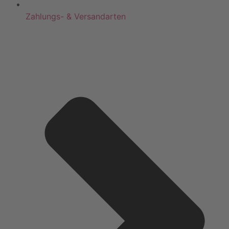
Zahlungs- & Versandarten