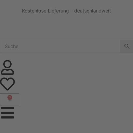
Kostenlose Lieferung – deutschlandweit
0