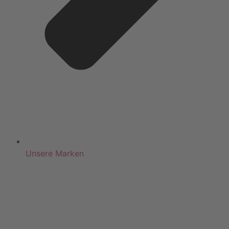
Unsere Marken