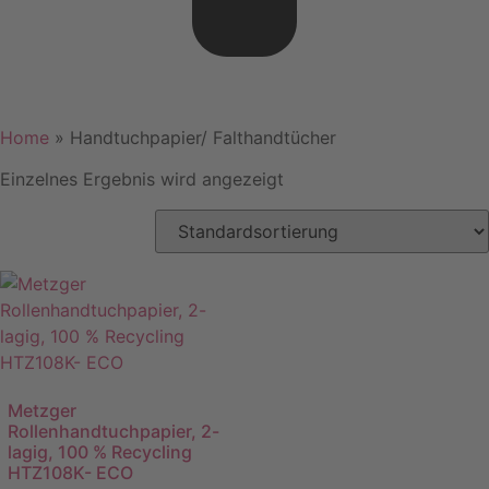
Home
»
Handtuchpapier/ Falthandtücher
Einzelnes Ergebnis wird angezeigt
Metzger
Rollenhandtuchpapier, 2-
lagig, 100 % Recycling
HTZ108K- ECO