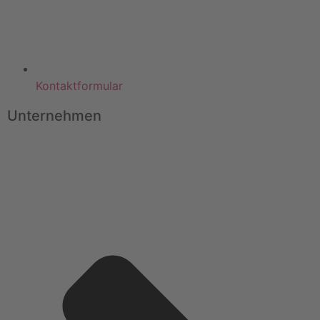
Kontaktformular
Unternehmen