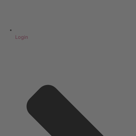
Login