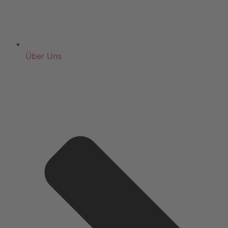
Über Uns