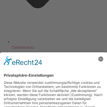
Datenschutz
KATEGORIEN