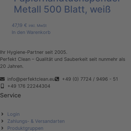
Metall 500 Blatt, weiß
47,19
€
inkl. MwSt
In den Warenkorb
Ihr Hygiene-Partner seit 2005.
Perfekt Clean – Qualität und Sauberkeit seit nunmehr als
20 Jahren.
info@perfektclean.eu
+49 (0) 7724 / 9496 - 51
+49 176 22244304
Service
Login
Zahlungs- & Versandarten
Produktgruppen