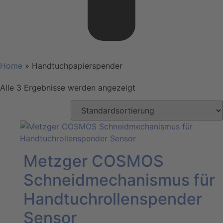
Home
»
Handtuchpapierspender
Alle 3 Ergebnisse werden angezeigt
Metzger COSMOS
Schneidmechanismus für
Handtuchrollenspender
Sensor