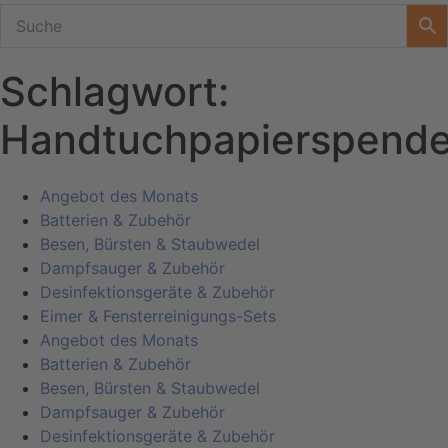
Schlagwort:
Handtuchpapierspende
Angebot des Monats
Batterien & Zubehör
Besen, Bürsten & Staubwedel
Dampfsauger & Zubehör
Desinfektionsgeräte & Zubehör
Eimer & Fensterreinigungs-Sets
Angebot des Monats
Batterien & Zubehör
Besen, Bürsten & Staubwedel
Dampfsauger & Zubehör
Desinfektionsgeräte & Zubehör