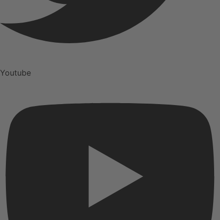
Youtube