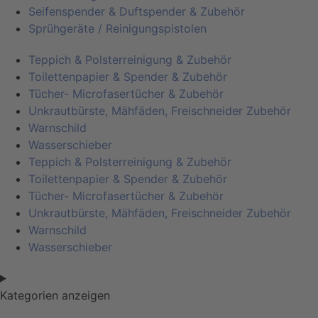
Seifenspender & Duftspender & Zubehör
Sprühgeräte / Reinigungspistolen
Teppich & Polsterreinigung & Zubehör
Toilettenpapier & Spender & Zubehör
Tücher- Microfasertücher & Zubehör
Unkrautbürste, Mähfäden, Freischneider Zubehör
Warnschild
Wasserschieber
Teppich & Polsterreinigung & Zubehör
Toilettenpapier & Spender & Zubehör
Tücher- Microfasertücher & Zubehör
Unkrautbürste, Mähfäden, Freischneider Zubehör
Warnschild
Wasserschieber
Kategorien anzeigen