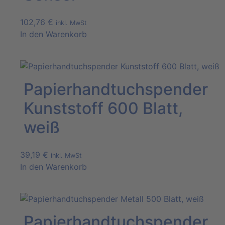
102,76
€
inkl. MwSt
In den Warenkorb
Papierhandtuchspender
Kunststoff 600 Blatt,
weiß
39,19
€
inkl. MwSt
In den Warenkorb
Papierhandtuchspender