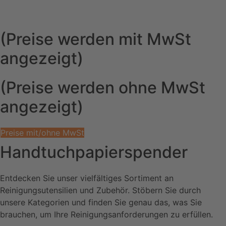
(Preise werden mit MwSt
angezeigt)
(Preise werden ohne MwSt
angezeigt)
Preise mit/ohne MwSt
Handtuchpapierspender
Entdecken Sie unser vielfältiges Sortiment an
Reinigungsutensilien und Zubehör. Stöbern Sie durch
unsere Kategorien und finden Sie genau das, was Sie
brauchen, um Ihre Reinigungsanforderungen zu erfüllen.