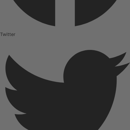
Twitter