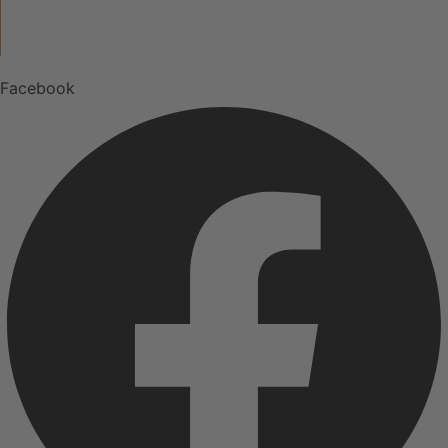
UNSERE MARKEN
Facebook