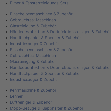
Eimer & Fensterreinigungs-Sets
Einscheibenmaschinen & Zubehör
Gebrauchtes: Maschinen
Glasreinigung & Zubehör
Händedesinfektion & Desinfektionsreiniger, & Zubehör
Handtuchpapier & Spender & Zubehör
Industriesauger & Zubehör
Einscheibenmaschinen & Zubehör
Gebrauchtes: Maschinen
Glasreinigung & Zubehör
Händedesinfektion & Desinfektionsreiniger, & Zubehör
Handtuchpapier & Spender & Zubehör
Industriesauger & Zubehör
Kehrmaschine & Zubehör
Lehner
Luftreiniger & Zubehör
Mopp-Bezüge & Klapphalter & Zubehör