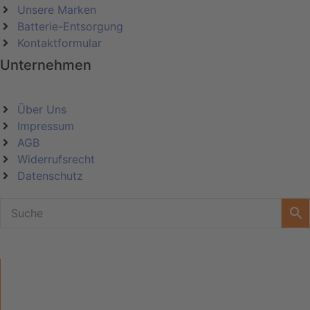
Unsere Marken
Batterie-Entsorgung
Kontaktformular
Unternehmen
Über Uns
Impressum
AGB
Widerrufsrecht
Datenschutz
KATEGORIEN
ÜBER UNS