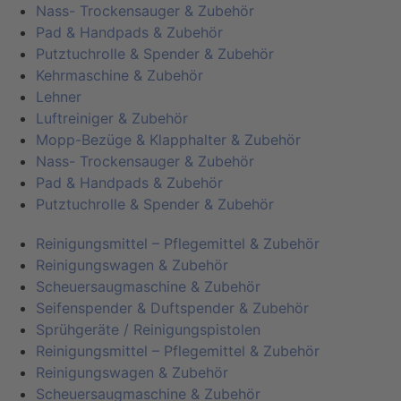
Nass- Trockensauger & Zubehör
Pad & Handpads & Zubehör
Putztuchrolle & Spender & Zubehör
Kehrmaschine & Zubehör
Lehner
Luftreiniger & Zubehör
Mopp-Bezüge & Klapphalter & Zubehör
Nass- Trockensauger & Zubehör
Pad & Handpads & Zubehör
Putztuchrolle & Spender & Zubehör
Reinigungsmittel – Pflegemittel & Zubehör
Reinigungswagen & Zubehör
Scheuersaugmaschine & Zubehör
Seifenspender & Duftspender & Zubehör
Sprühgeräte / Reinigungspistolen
Reinigungsmittel – Pflegemittel & Zubehör
Reinigungswagen & Zubehör
Scheuersaugmaschine & Zubehör