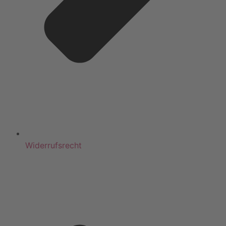
Widerrufsrecht