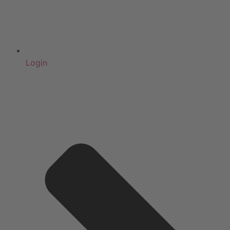
Login