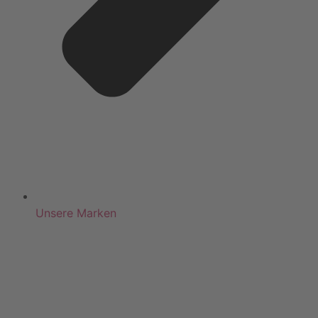
Unsere Marken