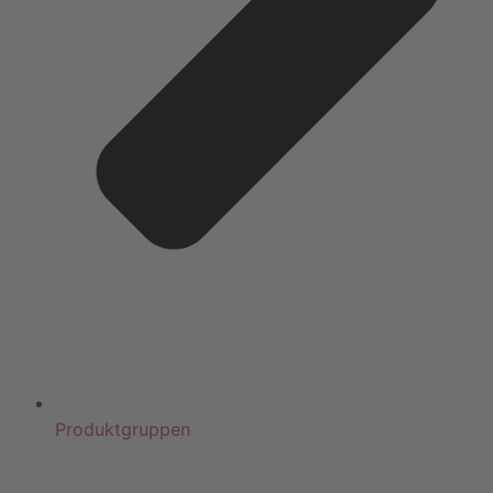
Produktgruppen