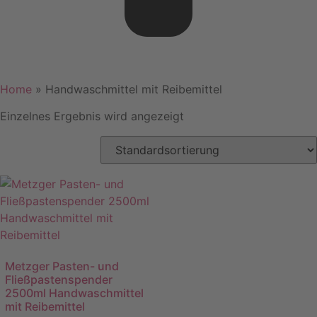
Home
»
Handwaschmittel mit Reibemittel
Einzelnes Ergebnis wird angezeigt
Metzger Pasten- und
Fließpastenspender
2500ml Handwaschmittel
mit Reibemittel