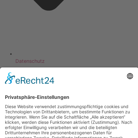
Datenschutz
KATEGORIEN