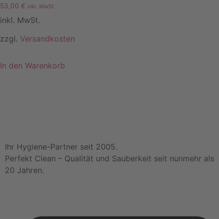
53,00
€
inkl. MwSt
inkl. MwSt.
zzgl.
Versandkosten
In den Warenkorb
Ihr Hygiene-Partner seit 2005.
Perfekt Clean – Qualität und Sauberkeit seit nunmehr als
20 Jahren.