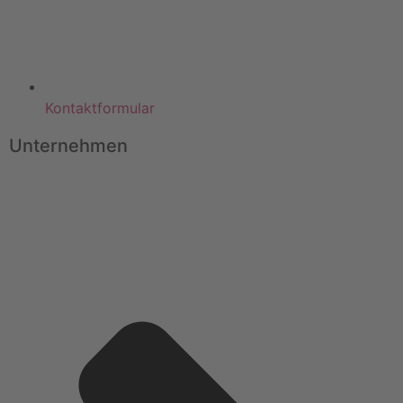
Kontaktformular
Unternehmen