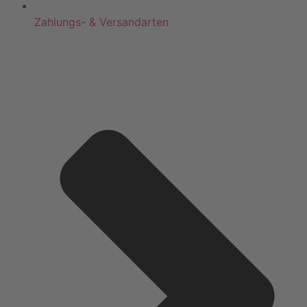
Zahlungs- & Versandarten