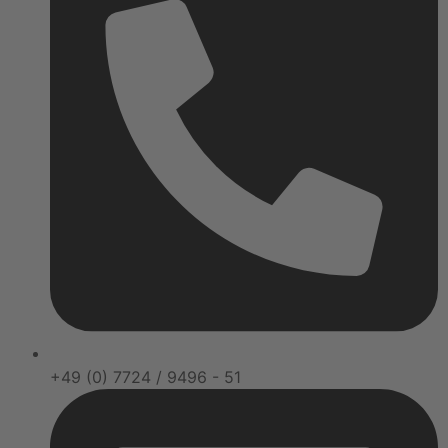
+49 (0) 7724 / 9496 - 51