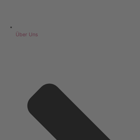
Über Uns