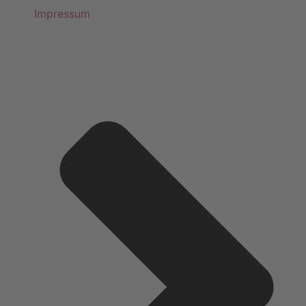
Impressum