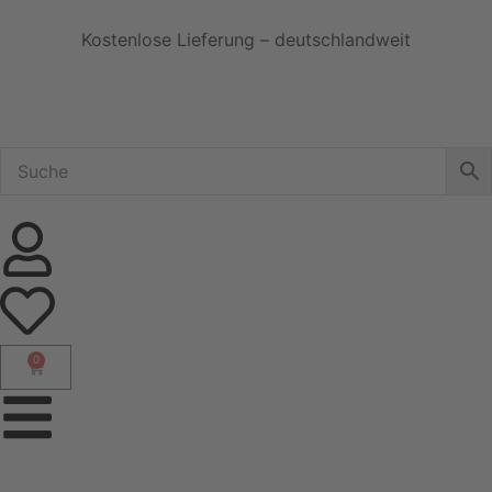
Kostenlose Lieferung – deutschlandweit
0