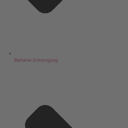
Batterie-Entsorgung