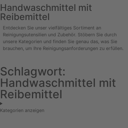
Handwaschmittel mit
Reibemittel
Entdecken Sie unser vielfältiges Sortiment an
Reinigungsutensilien und Zubehör. Stöbern Sie durch
unsere Kategorien und finden Sie genau das, was Sie
brauchen, um Ihre Reinigungsanforderungen zu erfüllen.
Schlagwort:
Handwaschmittel mit
Reibemittel
Kategorien anzeigen