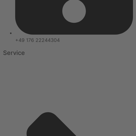
+49 176 22244304
Service