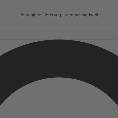
Kostenlose Lieferung – deutschlandweit