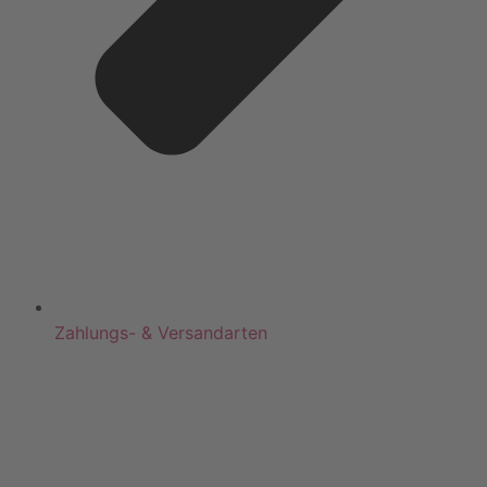
Zahlungs- & Versandarten