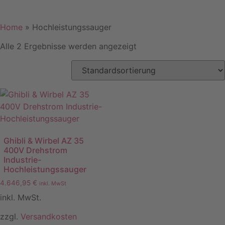
Home
»
Hochleistungssauger
Alle 2 Ergebnisse werden angezeigt
Ghibli & Wirbel AZ 35
400V Drehstrom
Industrie-
Hochleistungssauger
4.646,95
€
inkl. MwSt
inkl. MwSt.
zzgl.
Versandkosten