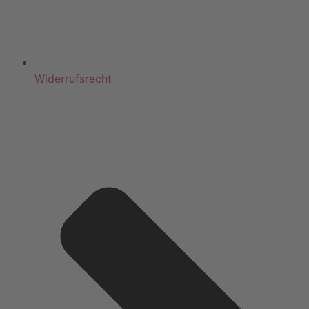
Widerrufsrecht