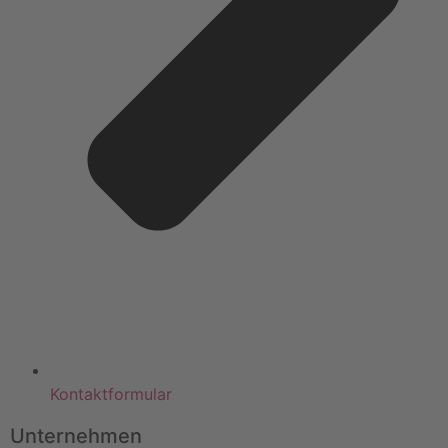
Kontaktformular
Unternehmen