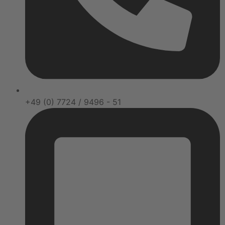
+49 (0) 7724 / 9496 - 51