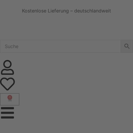
Kostenlose Lieferung – deutschlandweit
0