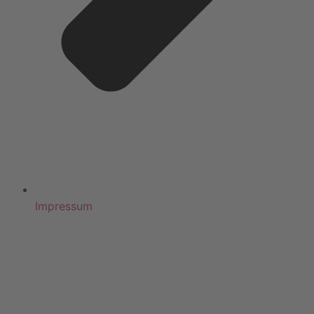
Impressum