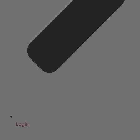
Login