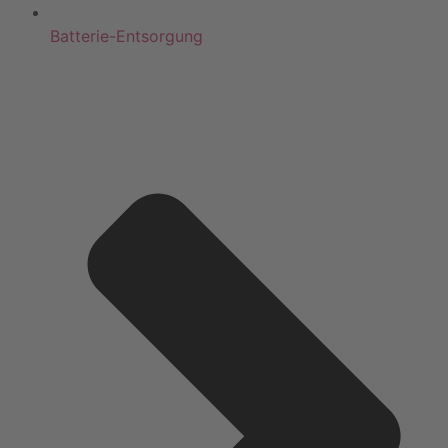
Batterie-Entsorgung