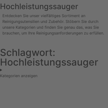
Hochleistungssauger
Entdecken Sie unser vielfältiges Sortiment an
Reinigungsutensilien und Zubehör. Stöbern Sie durch
unsere Kategorien und finden Sie genau das, was Sie
brauchen, um Ihre Reinigungsanforderungen zu erfüllen.
Schlagwort:
Hochleistungssauger
Kategorien anzeigen