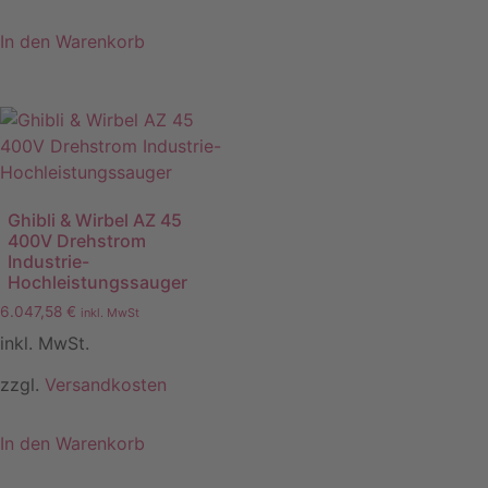
In den Warenkorb
Ghibli & Wirbel AZ 45
400V Drehstrom
Industrie-
Hochleistungssauger
6.047,58
€
inkl. MwSt
inkl. MwSt.
zzgl.
Versandkosten
In den Warenkorb