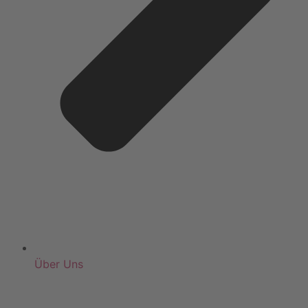
Über Uns