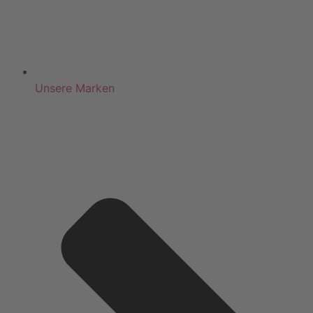
Unsere Marken