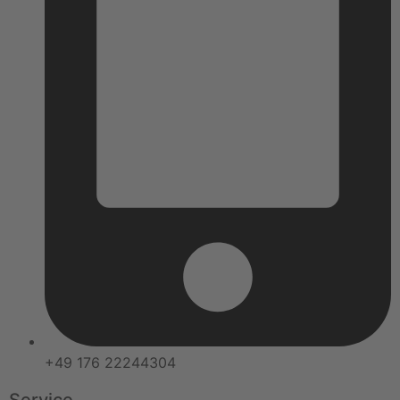
+49 176 22244304
Service