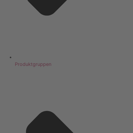
Produktgruppen