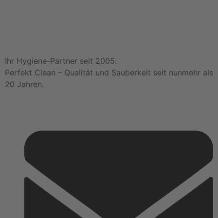
Ihr Hygiene-Partner seit 2005.
Perfekt Clean – Qualität und Sauberkeit seit nunmehr als
20 Jahren.