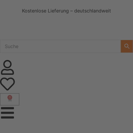
Kostenlose Lieferung – deutschlandweit
0