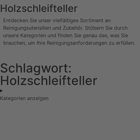
Holzschleifteller
Entdecken Sie unser vielfältiges Sortiment an
Reinigungsutensilien und Zubehör. Stöbern Sie durch
unsere Kategorien und finden Sie genau das, was Sie
brauchen, um Ihre Reinigungsanforderungen zu erfüllen.
Schlagwort:
Holzschleifteller
Kategorien anzeigen