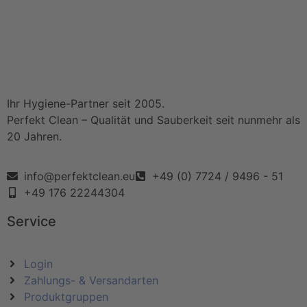
Ihr Hygiene-Partner seit 2005.
Perfekt Clean – Qualität und Sauberkeit seit nunmehr als
20 Jahren.
info@perfektclean.eu
+49 (0) 7724 / 9496 - 51
+49 176 22244304
Service
Login
Zahlungs- & Versandarten
Produktgruppen