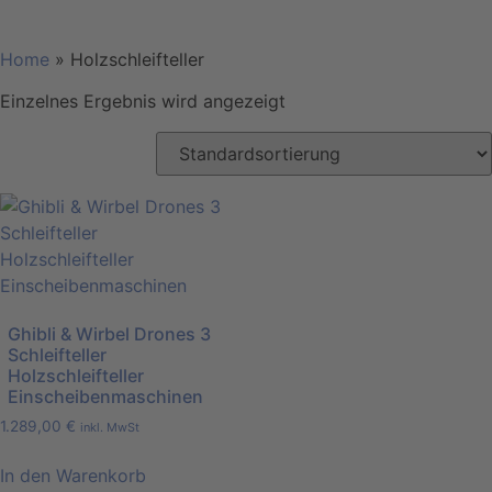
Home
»
Holzschleifteller
Einzelnes Ergebnis wird angezeigt
Ghibli & Wirbel Drones 3
Schleifteller
Holzschleifteller
Einscheibenmaschinen
1.289,00
€
inkl. MwSt
In den Warenkorb