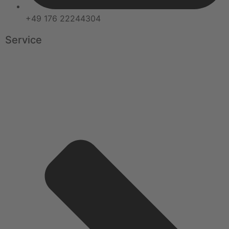
+49 176 22244304
Service