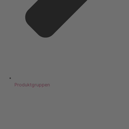
Produktgruppen