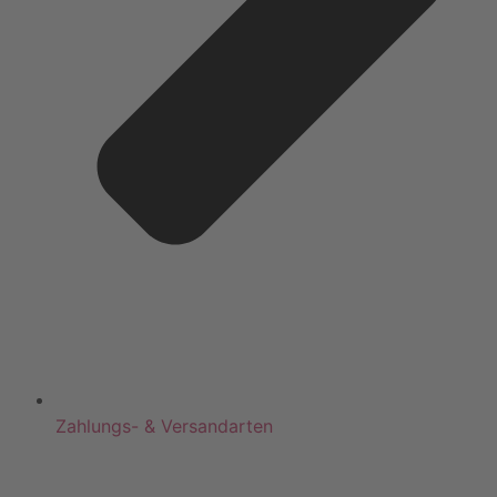
Zahlungs- & Versandarten