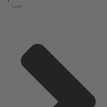
Login