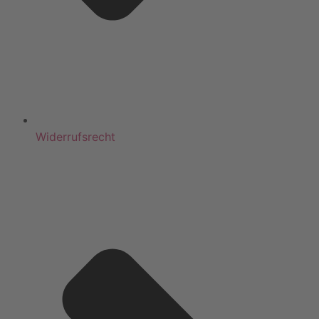
Widerrufsrecht