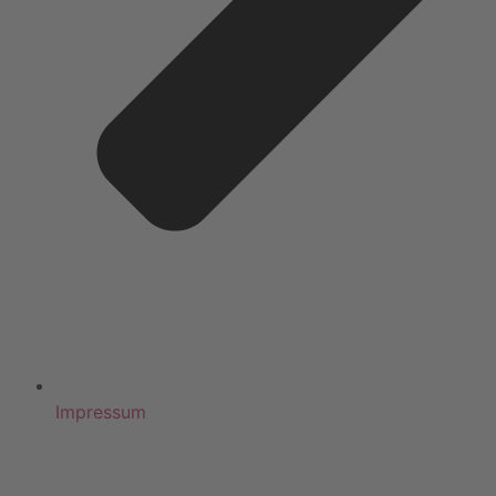
Impressum