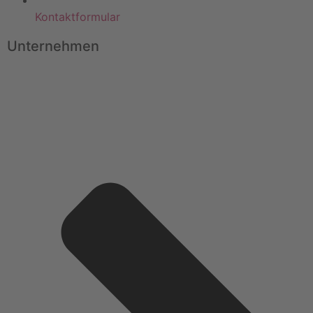
Kontaktformular
Unternehmen