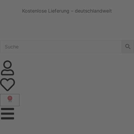
Kostenlose Lieferung – deutschlandweit
0