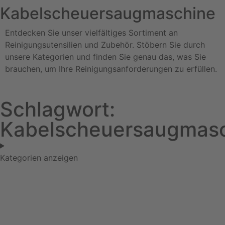
Kabelscheuersaugmaschine
Entdecken Sie unser vielfältiges Sortiment an
Reinigungsutensilien und Zubehör. Stöbern Sie durch
unsere Kategorien und finden Sie genau das, was Sie
brauchen, um Ihre Reinigungsanforderungen zu erfüllen.
Schlagwort:
Kabelscheuersaugmas
Kategorien anzeigen