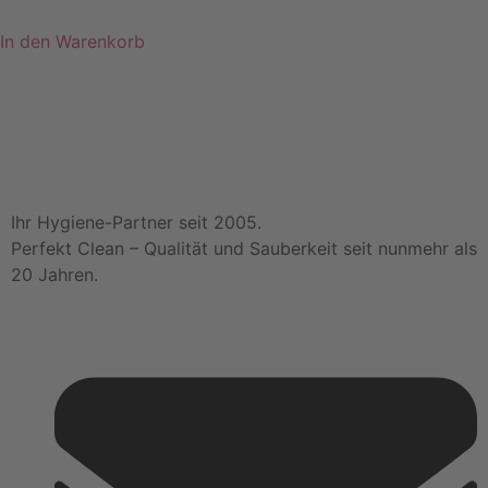
In den Warenkorb
Ihr Hygiene-Partner seit 2005.
Perfekt Clean – Qualität und Sauberkeit seit nunmehr als
20 Jahren.