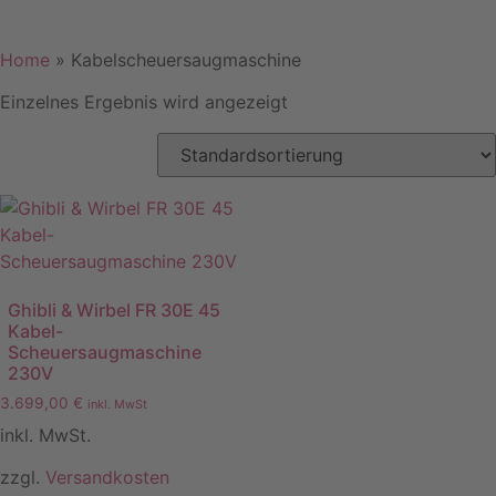
Home
»
Kabelscheuersaugmaschine
Einzelnes Ergebnis wird angezeigt
Ghibli & Wirbel FR 30E 45
Kabel-
Scheuersaugmaschine
230V
3.699,00
€
inkl. MwSt
inkl. MwSt.
zzgl.
Versandkosten