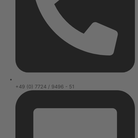
+49 (0) 7724 / 9496 - 51