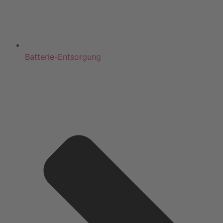
Batterie-Entsorgung