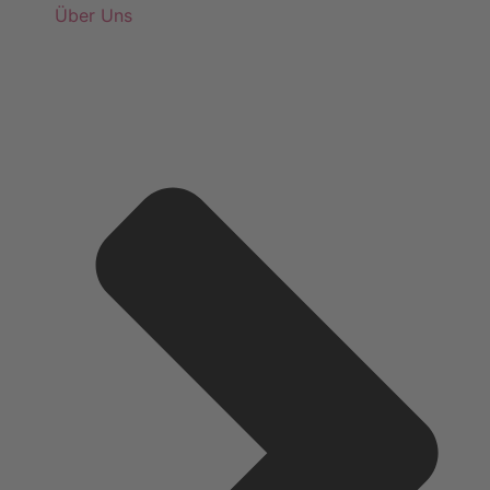
Über Uns