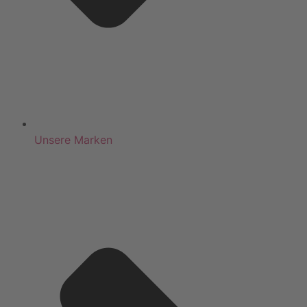
Unsere Marken