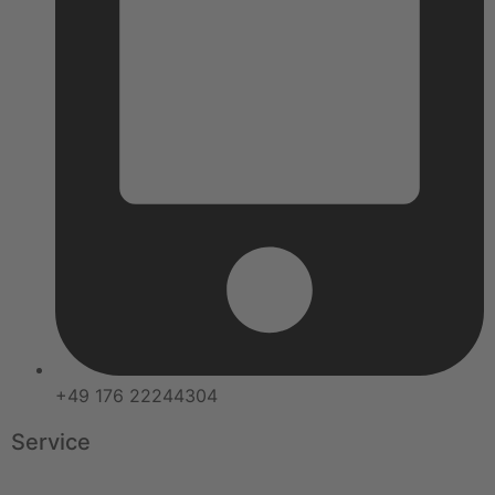
+49 176 22244304
Service