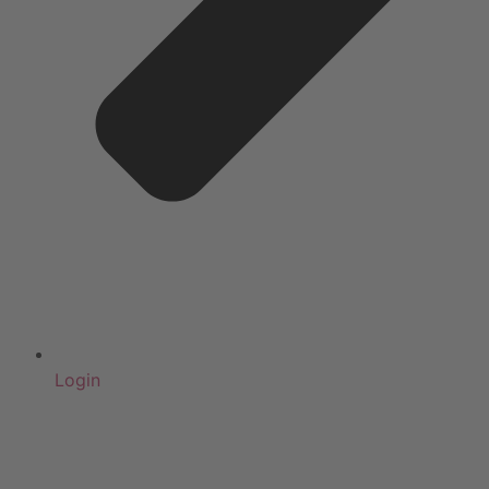
Login