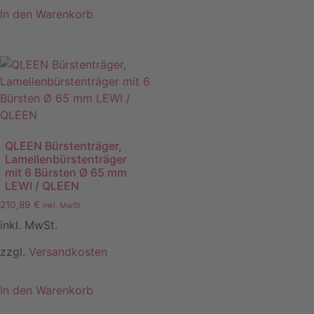
In den Warenkorb
QLEEN Bürstenträger,
Lamellenbürstenträger
mit 6 Bürsten Ø 65 mm
LEWI / QLEEN
210,89
€
inkl. MwSt
inkl. MwSt.
zzgl.
Versandkosten
In den Warenkorb