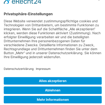
Datenschutz