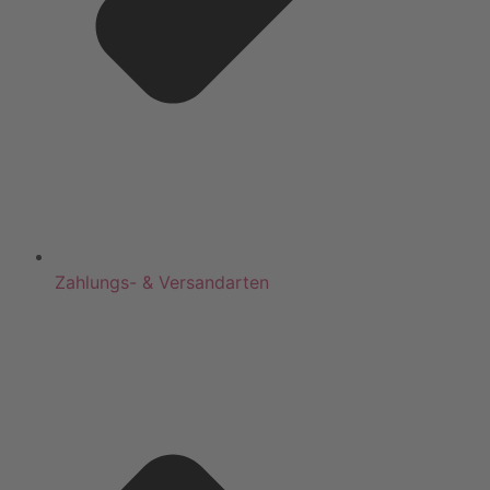
Zahlungs- & Versandarten