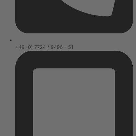
+49 (0) 7724 / 9496 - 51