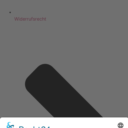
Widerrufsrecht