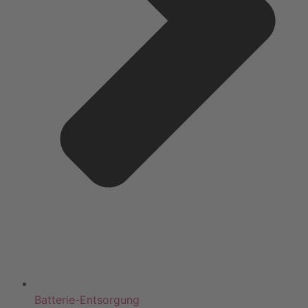
Batterie-Entsorgung