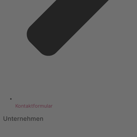
Kontaktformular
Unternehmen