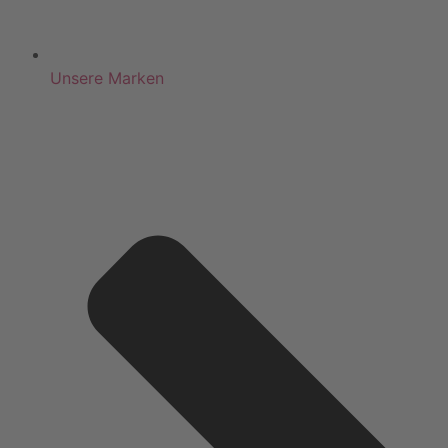
Unsere Marken