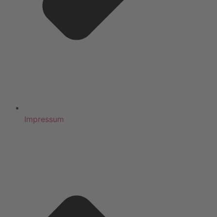
Impressum