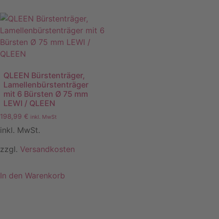
QLEEN Bürstenträger,
Lamellenbürstenträger
mit 6 Bürsten Ø 75 mm
LEWI / QLEEN
198,99
€
inkl. MwSt
inkl. MwSt.
zzgl.
Versandkosten
In den Warenkorb