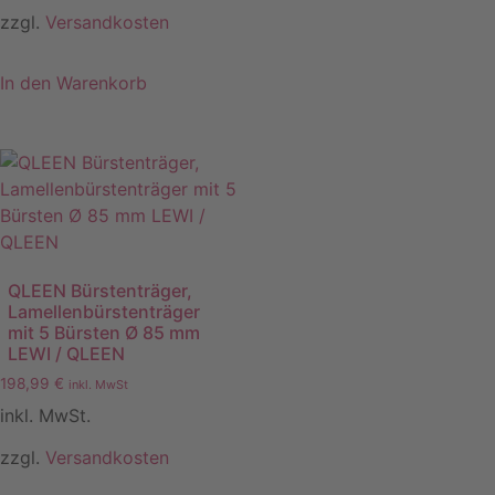
zzgl.
Versandkosten
In den Warenkorb
QLEEN Bürstenträger,
Lamellenbürstenträger
mit 5 Bürsten Ø 85 mm
LEWI / QLEEN
198,99
€
inkl. MwSt
inkl. MwSt.
zzgl.
Versandkosten