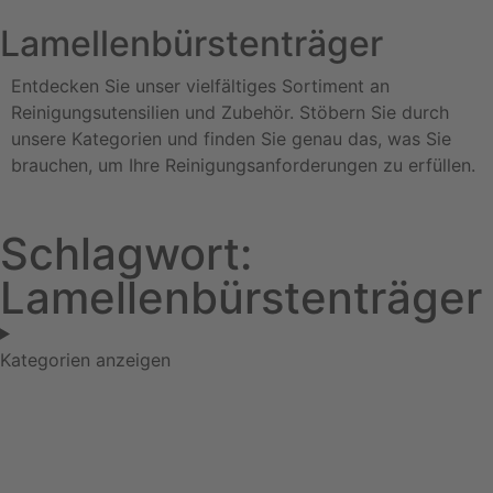
Lamellenbürstenträger
Entdecken Sie unser vielfältiges Sortiment an
Reinigungsutensilien und Zubehör. Stöbern Sie durch
unsere Kategorien und finden Sie genau das, was Sie
brauchen, um Ihre Reinigungsanforderungen zu erfüllen.
Schlagwort:
Lamellenbürstenträger
Kategorien anzeigen