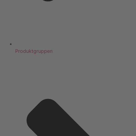
Produktgruppen