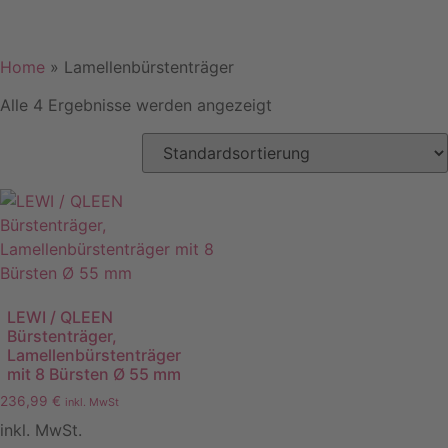
Home
»
Lamellenbürstenträger
Alle 4 Ergebnisse werden angezeigt
LEWI / QLEEN
Bürstenträger,
Lamellenbürstenträger
mit 8 Bürsten Ø 55 mm
236,99
€
inkl. MwSt
inkl. MwSt.