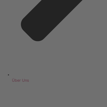
Über Uns