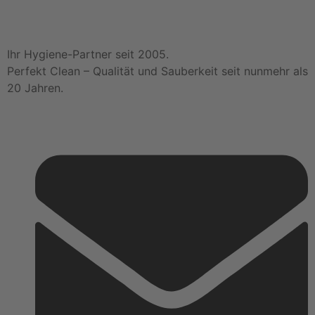
Ihr Hygiene-Partner seit 2005.
Perfekt Clean – Qualität und Sauberkeit seit nunmehr als
20 Jahren.