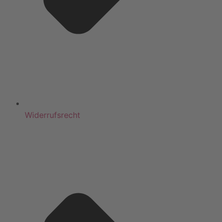
Widerrufsrecht