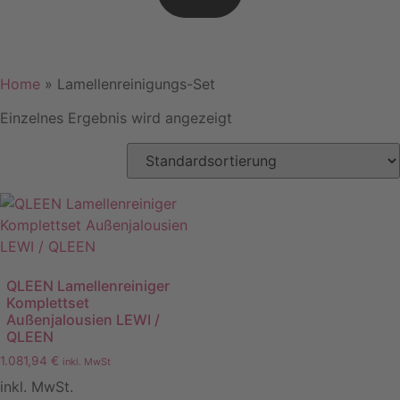
Home
»
Lamellenreinigungs-Set
Einzelnes Ergebnis wird angezeigt
QLEEN Lamellenreiniger
Komplettset
Außenjalousien LEWI /
QLEEN
1.081,94
€
inkl. MwSt
inkl. MwSt.