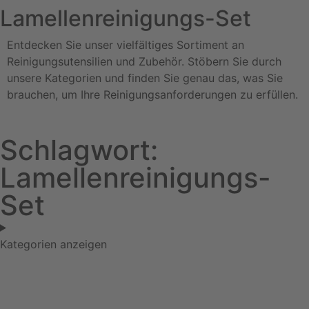
Lamellenreinigungs-Set
Entdecken Sie unser vielfältiges Sortiment an
Reinigungsutensilien und Zubehör. Stöbern Sie durch
unsere Kategorien und finden Sie genau das, was Sie
brauchen, um Ihre Reinigungsanforderungen zu erfüllen.
Schlagwort:
Lamellenreinigungs-
Set
Kategorien anzeigen