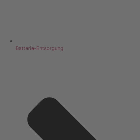
Batterie-Entsorgung