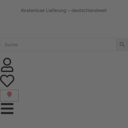
Kostenlose Lieferung – deutschlandweit
0