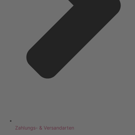
Zahlungs- & Versandarten