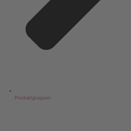
Produktgruppen