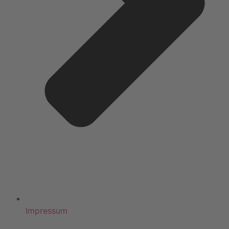
Impressum