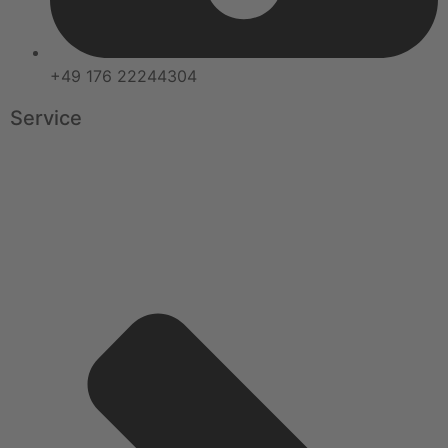
+49 176 22244304
Service