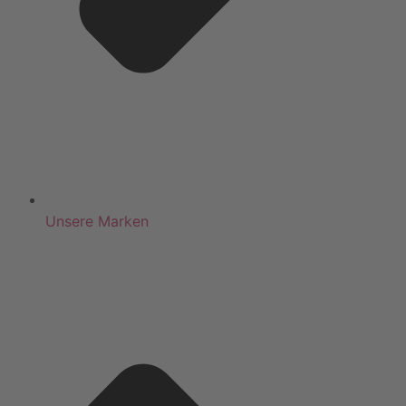
Unsere Marken