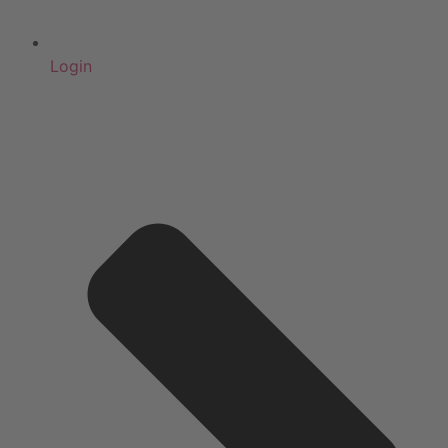
Login