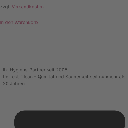
zzgl.
Versandkosten
In den Warenkorb
Ihr Hygiene-Partner seit 2005.
Perfekt Clean – Qualität und Sauberkeit seit nunmehr als
20 Jahren.