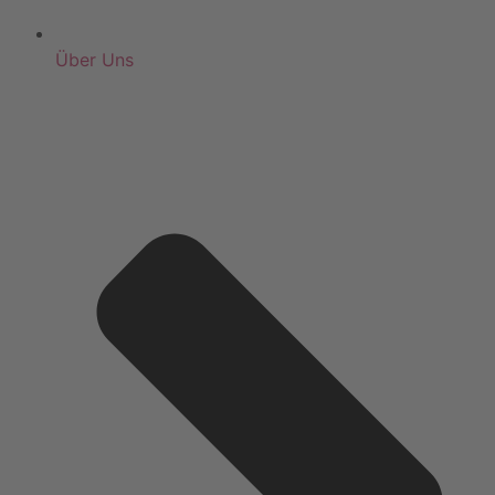
Über Uns