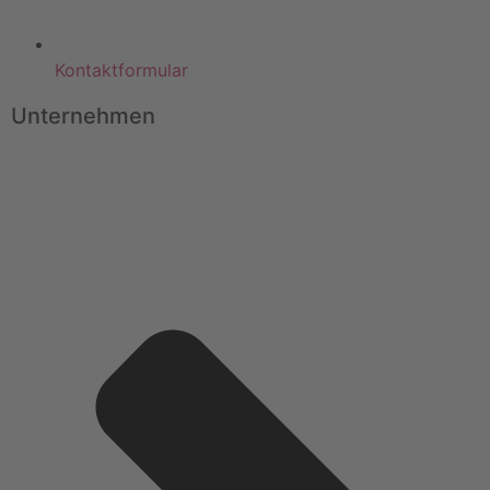
Kontaktformular
Unternehmen