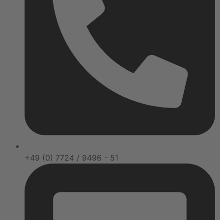
+49 (0) 7724 / 9496 - 51