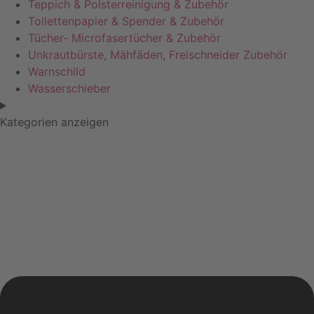
Teppich & Polsterreinigung & Zubehör
Toilettenpapier & Spender & Zubehör
Tücher- Microfasertücher & Zubehör
Unkrautbürste, Mähfäden, Freischneider Zubehör
Warnschild
Wasserschieber
Kategorien anzeigen