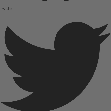
Twitter