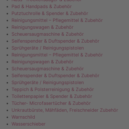
Pad & Handpads & Zubehör
Putztuchrolle & Spender & Zubehör
Reinigungsmittel – Pflegemittel & Zubehör
Reinigungswagen & Zubehör
Scheuersaugmaschine & Zubehör
Seifenspender & Duftspender & Zubehör
Sprühgeräte / Reinigungspistolen
Reinigungsmittel – Pflegemittel & Zubehör
Reinigungswagen & Zubehör
Scheuersaugmaschine & Zubehör
Seifenspender & Duftspender & Zubehör
Sprühgeräte / Reinigungspistolen
Teppich & Polsterreinigung & Zubehör
Toilettenpapier & Spender & Zubehör
Tücher- Microfasertücher & Zubehör
Unkrautbürste, Mähfäden, Freischneider Zubehör
Warnschild
Wasserschieber