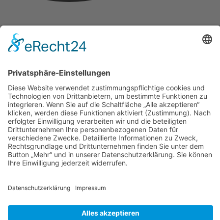
Youtube