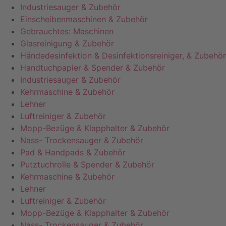
Industriesauger & Zubehör
Einscheibenmaschinen & Zubehör
Gebrauchtes: Maschinen
Glasreinigung & Zubehör
Händedesinfektion & Desinfektionsreiniger, & Zubehör
Handtuchpapier & Spender & Zubehör
Industriesauger & Zubehör
Kehrmaschine & Zubehör
Lehner
Luftreiniger & Zubehör
Mopp-Bezüge & Klapphalter & Zubehör
Nass- Trockensauger & Zubehör
Pad & Handpads & Zubehör
Putztuchrolle & Spender & Zubehör
Kehrmaschine & Zubehör
Lehner
Luftreiniger & Zubehör
Mopp-Bezüge & Klapphalter & Zubehör
Nass- Trockensauger & Zubehör