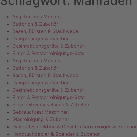
Schlagwort: Mähfäden
Angebot des Monats
Batterien & Zubehör
Besen, Bürsten & Staubwedel
Dampfsauger & Zubehör
Desinfektionsgeräte & Zubehör
Eimer & Fensterreinigungs-Sets
Angebot des Monats
Batterien & Zubehör
Besen, Bürsten & Staubwedel
Dampfsauger & Zubehör
Desinfektionsgeräte & Zubehör
Eimer & Fensterreinigungs-Sets
Einscheibenmaschinen & Zubehör
Gebrauchtes: Maschinen
Glasreinigung & Zubehör
Händedesinfektion & Desinfektionsreiniger, & Zubehör
Handtuchpapier & Spender & Zubehör