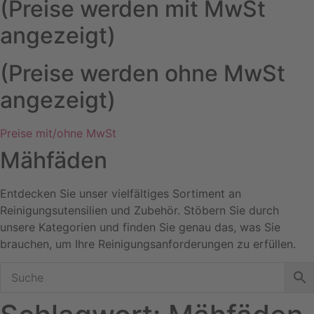
(Preise werden mit MwSt
angezeigt)
(Preise werden ohne MwSt
angezeigt)
Preise mit/ohne MwSt
Mähfäden
Entdecken Sie unser vielfältiges Sortiment an
Reinigungsutensilien und Zubehör. Stöbern Sie durch
unsere Kategorien und finden Sie genau das, was Sie
brauchen, um Ihre Reinigungsanforderungen zu erfüllen.