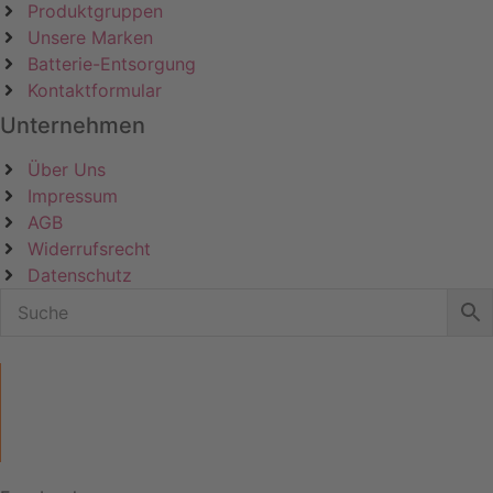
Produktgruppen
Unsere Marken
Batterie-Entsorgung
Kontaktformular
Unternehmen
Über Uns
Impressum
AGB
Widerrufsrecht
Datenschutz
KATEGORIEN
ÜBER UNS
UNSERE MARKEN