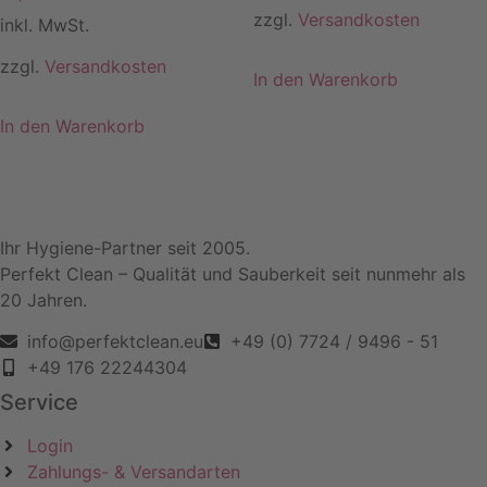
zzgl.
Versandkosten
inkl. MwSt.
zzgl.
Versandkosten
In den Warenkorb
In den Warenkorb
Ihr Hygiene-Partner seit 2005.
Perfekt Clean – Qualität und Sauberkeit seit nunmehr als
20 Jahren.
info@perfektclean.eu
+49 (0) 7724 / 9496 - 51
+49 176 22244304
Service
Login
Zahlungs- & Versandarten