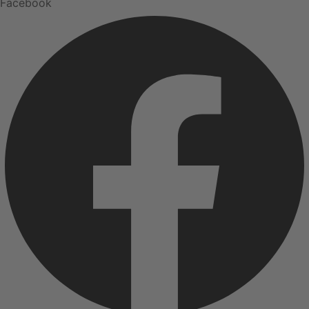
Facebook