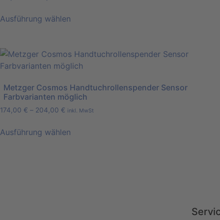
Ausführung wählen
Metzger Cosmos Handtuchrollenspender Sensor
Farbvarianten möglich
174,00
€
–
204,00
€
inkl. MwSt
Ausführung wählen
Servi