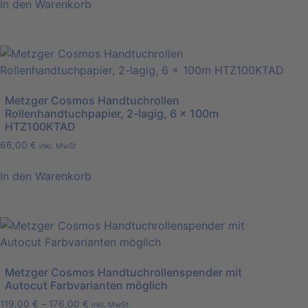
In den Warenkorb
Metzger Cosmos Handtuchrollen
Rollenhandtuchpapier, 2-lagig, 6 x 100m
HTZ100KTAD
66,00
€
inkl. MwSt
In den Warenkorb
Metzger Cosmos Handtuchrollenspender mit
Autocut Farbvarianten möglich
119,00
€
–
176,00
€
inkl. MwSt