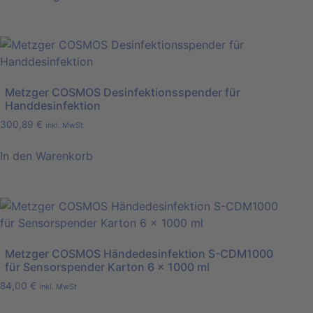
Metzger COSMOS Desinfektionsspender für
Handdesinfektion
300,89
€
inkl. MwSt
In den Warenkorb
Metzger COSMOS Händedesinfektion S-CDM1000
für Sensorspender Karton 6 x 1000 ml
84,00
€
inkl. MwSt