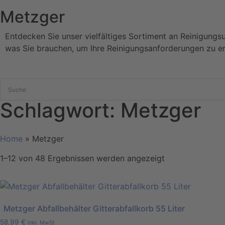
Metzger
Entdecken Sie unser vielfältiges Sortiment an Reinigungs
was Sie brauchen, um Ihre Reinigungsanforderungen zu er
Schlagwort: Metzger
Home
»
Metzger
1–12 von 48 Ergebnissen werden angezeigt
Metzger Abfallbehälter Gitterabfallkorb 55 Liter
58,99
€
inkl. MwSt