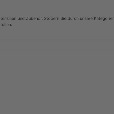
utensilien und Zubehör. Stöbern Sie durch unsere Kategorie
füllen.