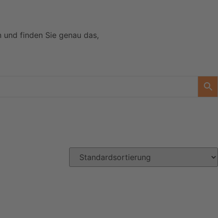
n und finden Sie genau das,