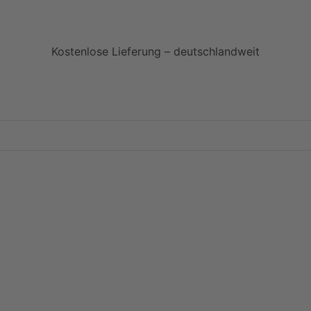
Kostenlose Lieferung – deutschlandweit