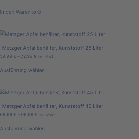
In den Warenkorb
Metzger Abfallbehälter, Kunststoff 25 Liter
59,99
€
–
72,99
€
inkl. MwSt
Ausführung wählen
Metzger Abfallbehälter, Kunststoff 45 Liter
69,99
€
–
99,99
€
inkl. MwSt
Ausführung wählen