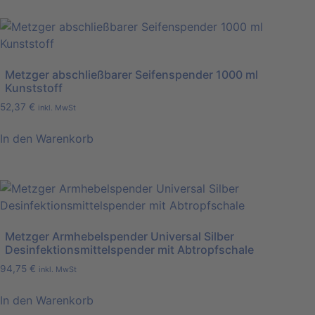
Metzger abschließbarer Seifenspender 1000 ml
Kunststoff
52,37
€
inkl. MwSt
In den Warenkorb
Metzger Armhebelspender Universal Silber
Desinfektionsmittelspender mit Abtropfschale
94,75
€
inkl. MwSt
In den Warenkorb